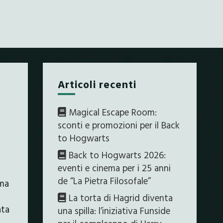
Articoli recenti
Magical Escape Room:
sconti e promozioni per il Back
to Hogwarts
Back to Hogwarts 2026:
eventi e cinema per i 25 anni
de “La Pietra Filosofale”
ema
La torta di Hagrid diventa
ata
una spilla: l’iniziativa Funside