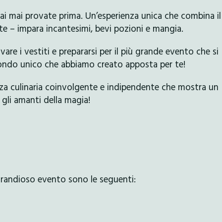
i mai provate prima. Un’esperienza unica che combina il
 – impara incantesimi, bevi pozioni e mangia.
vare i vestiti e prepararsi per il più grande evento che si
mondo unico che abbiamo creato apposta per te!
za culinaria coinvolgente e indipendente che mostra un
gli amanti della magia!
 grandioso evento sono le seguenti: