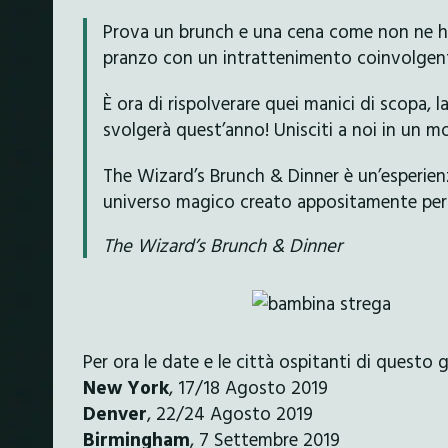
Prova un brunch e una cena come non ne ha
pranzo con un intrattenimento coinvolgente
È ora di rispolverare quei manici di scopa, la
svolgerà quest’anno! Unisciti a noi in un 
The Wizard’s Brunch & Dinner è un’esperien
universo magico creato appositamente per 
The Wizard’s Brunch & Dinner
Per ora le date e le città ospitanti di questo
New York
, 17/18 Agosto 2019
Denver
, 22/24 Agosto 2019
Birmingham
, 7 Settembre 2019