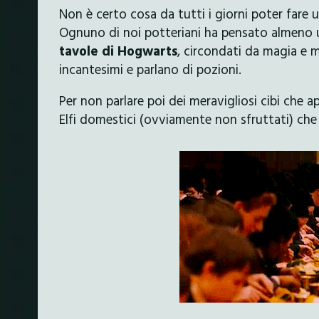
Non è certo cosa da tutti i giorni poter fare
Ognuno di noi potteriani ha pensato almeno 
tavole di Hogwarts
, circondati da magia e 
incantesimi e parlano di pozioni.
Per non parlare poi dei meravigliosi cibi che 
Elfi domestici (ovviamente non sfruttati) che