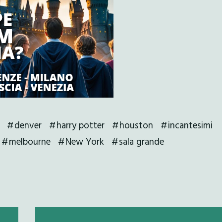
denver
harry potter
houston
incantesimi
melbourne
New York
sala grande