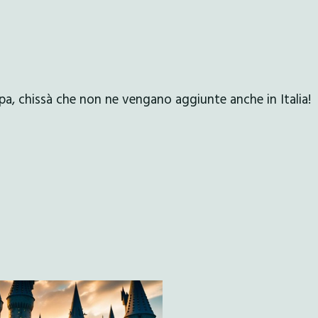
opa, chissà che non ne vengano aggiunte anche in Italia!