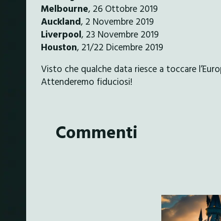
Melbourne
, 26 Ottobre 2019
Auckland
, 2 Novembre 2019
Liverpool
, 23 Novembre 2019
Houston
, 21/22 Dicembre 2019
Visto che qualche data riesce a toccare l’Eur
Attenderemo fiduciosi!
Commenti