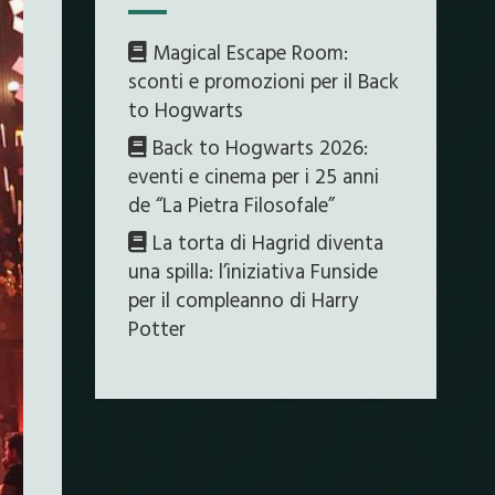
Magical Escape Room:
sconti e promozioni per il Back
to Hogwarts
Back to Hogwarts 2026:
eventi e cinema per i 25 anni
de “La Pietra Filosofale”
La torta di Hagrid diventa
una spilla: l’iniziativa Funside
per il compleanno di Harry
Potter