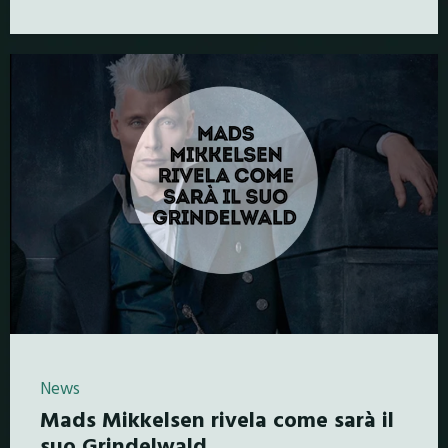
News
Mads Mikkelsen rivela come sarà il
suo Grindelwald