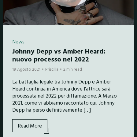
News
Johnny Depp vs Amber Heard:
nuovo processo nel 2022
19 Agosto 2021
Priscilla
2 min read
La battaglia legale tra Johnny Depp e Amber
Heard continua in America dove l’attrice sarà
processata nel 2022 per diffamazione. A Marzo
2021, come vi abbiamo raccontato qui, Johnny
Depp ha perso definitivamente […]
Read More