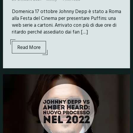
Domenica 17 ottobre Johnny Depp è stato a Roma
alla Festa del Cinema per presentare Puffins: una
web serie a cartoni. Arrivato con più di due ore di
ritardo perché assediato dai fan […]
Read More