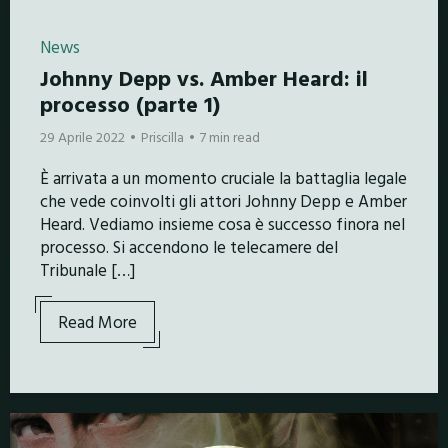
News
Johnny Depp vs. Amber Heard: il
processo (parte 1)
29 Aprile 2022
Priscilla
7 min read
È arrivata a un momento cruciale la battaglia legale
che vede coinvolti gli attori Johnny Depp e Amber
Heard. Vediamo insieme cosa è successo finora nel
processo. Si accendono le telecamere del
Tribunale […]
Read More