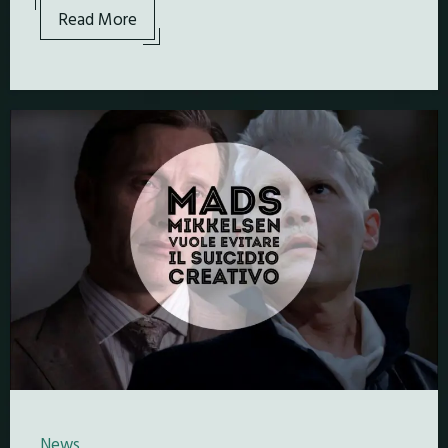
Read More
News