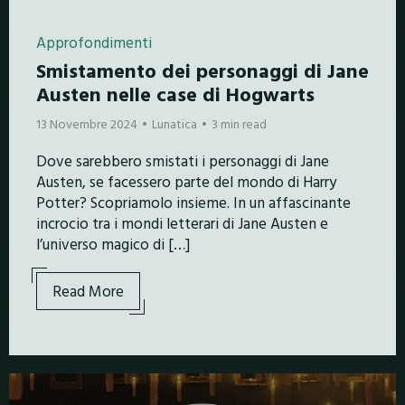
Approfondimenti
Smistamento dei personaggi di Jane
Austen nelle case di Hogwarts
13 Novembre 2024
Lunatica
3 min read
Dove sarebbero smistati i personaggi di Jane
Austen, se facessero parte del mondo di Harry
Potter? Scopriamolo insieme. In un affascinante
incrocio tra i mondi letterari di Jane Austen e
l’universo magico di […]
Read More