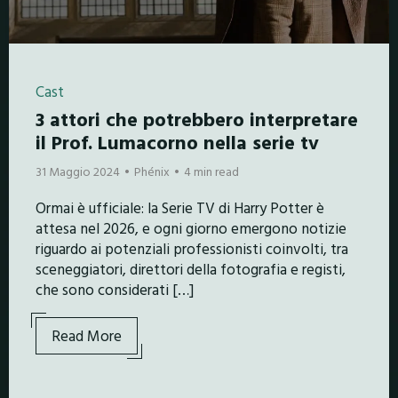
Cast
3 attori che potrebbero interpretare
il Prof. Lumacorno nella serie tv
31 Maggio 2024
Phénix
4 min read
Ormai è ufficiale: la Serie TV di Harry Potter è
attesa nel 2026, e ogni giorno emergono notizie
riguardo ai potenziali professionisti coinvolti, tra
sceneggiatori, direttori della fotografia e registi,
che sono considerati […]
Read More