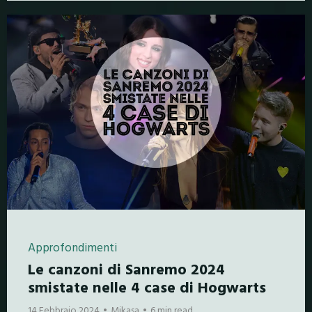
Approfondimenti
Le canzoni di Sanremo 2024
smistate nelle 4 case di Hogwarts
14 Febbraio 2024
Mikasa
6 min read