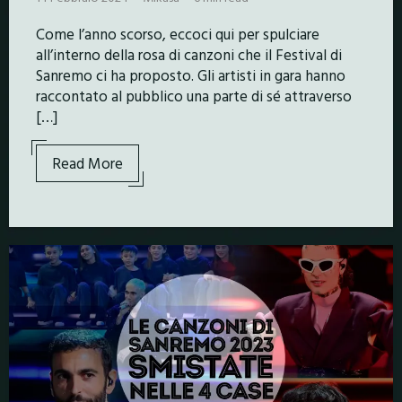
Come l’anno scorso, eccoci qui per spulciare
all’interno della rosa di canzoni che il Festival di
Sanremo ci ha proposto. Gli artisti in gara hanno
raccontato al pubblico una parte di sé attraverso
[…]
Read More