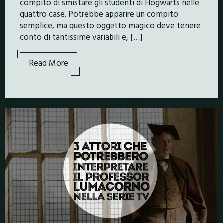
compito di smistare gli studenti di Hogwarts nelle
quattro case. Potrebbe apparire un compito
semplice, ma questo oggetto magico deve tenere
conto di tantissime variabili e, […]
Read More