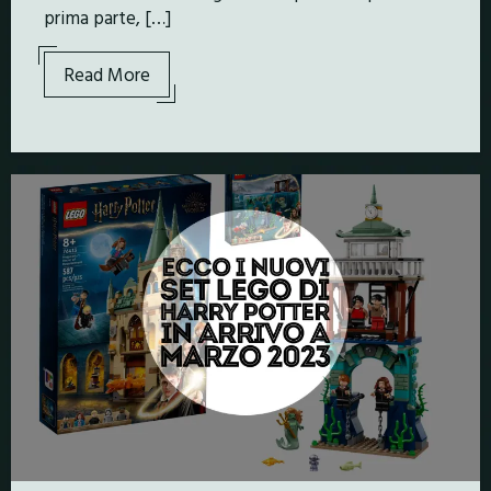
prima parte, […]
Read More