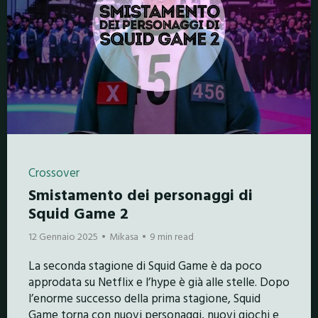
Crossover
Smistamento dei personaggi di
Squid Game 2
12 Gennaio 2025
Mikasa
9 min read
La seconda stagione di Squid Game è da poco
approdata su Netflix e l’hype è già alle stelle. Dopo
l’enorme successo della prima stagione, Squid
Game torna con nuovi personaggi, nuovi giochi e