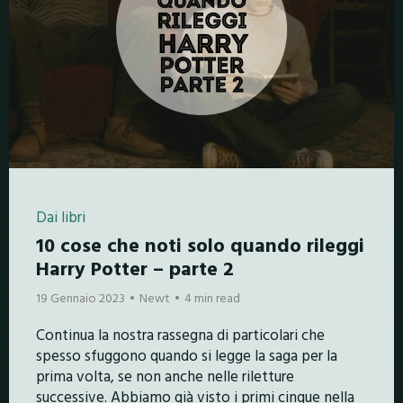
Dai libri
10 cose che noti solo quando rileggi
Harry Potter – parte 2
19 Gennaio 2023
Newt
4 min read
Continua la nostra rassegna di particolari che
spesso sfuggono quando si legge la saga per la
prima volta, se non anche nelle riletture
successive. Abbiamo già visto i primi cinque nella