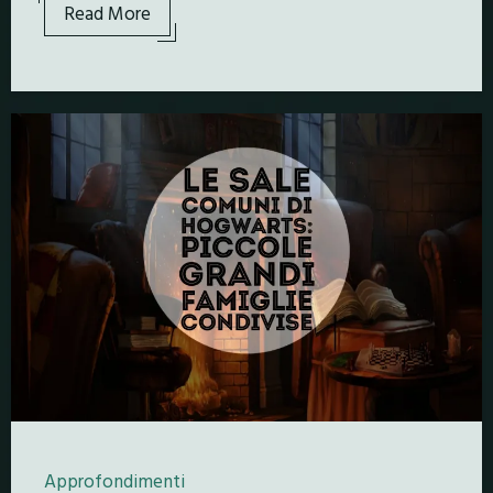
Read More
Approfondimenti