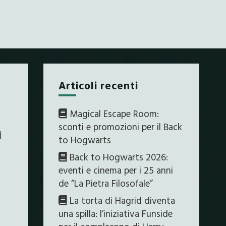
Articoli recenti
Magical Escape Room:
sconti e promozioni per il Back
i
to Hogwarts
Back to Hogwarts 2026:
eventi e cinema per i 25 anni
de “La Pietra Filosofale”
La torta di Hagrid diventa
una spilla: l’iniziativa Funside