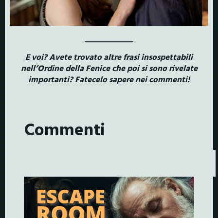
E voi? Avete trovato altre frasi insospettabili
nell’Ordine della Fenice che poi si sono rivelate
importanti? Fatecelo sapere nei commenti!
Commenti