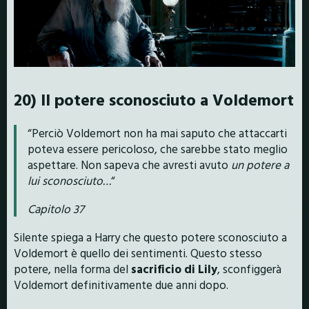
20) Il potere sconosciuto a Voldemort
“Perciò Voldemort non ha mai saputo che attaccarti
poteva essere pericoloso, che sarebbe stato meglio
aspettare. Non sapeva che avresti avuto
un potere a
lui sconosciuto…
“
Capitolo 37
Silente spiega a Harry che questo potere sconosciuto a
Voldemort è quello dei sentimenti. Questo stesso
potere, nella forma del
sacrificio di Lily
, sconfiggerà
Voldemort definitivamente due anni dopo.