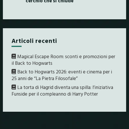
cerchio che si chiude
Articoli recenti
Magical Escape Room: sconti e promozioni per
il Back to Hogwarts
Back to Hogwarts 2026: eventi e cinema per i
25 anni de “La Pietra Filosofale”
La torta di Hagrid diventa una spilla: l’iniziativa
Funside per il compleanno di Harry Potter