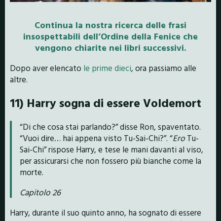
Continua la nostra ricerca delle frasi
insospettabili dell’Ordine della Fenice che
vengono chiarite nei libri successivi.
Dopo aver elencato
le prime dieci
, ora passiamo alle
altre.
11) Harry sogna di essere Voldemort
“Di che cosa stai parlando?” disse Ron, spaventato.
“Vuoi dire… hai appena visto Tu-Sai-Chi?”. “
Ero
Tu-
Sai-Chi” rispose Harry, e tese le mani davanti al viso,
per assicurarsi che non fossero più bianche come la
morte.
Capitolo 26
Harry, durante il suo quinto anno, ha sognato di essere