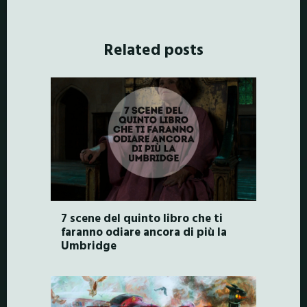
Related posts
7 scene del quinto libro che ti
faranno odiare ancora di più la
Umbridge