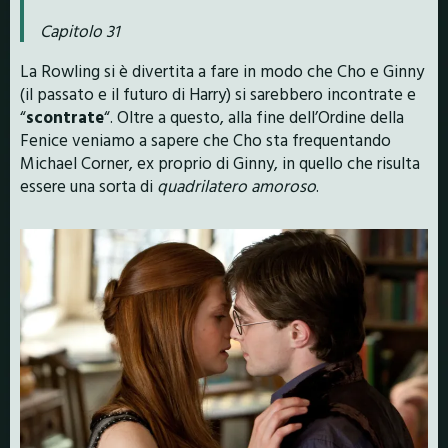
Capitolo 31
La Rowling si è divertita a fare in modo che Cho e Ginny
(il passato e il futuro di Harry) si sarebbero incontrate e
“
scontrate
“. Oltre a questo, alla fine dell’Ordine della
Fenice veniamo a sapere che Cho sta frequentando
Michael Corner, ex proprio di Ginny, in quello che risulta
essere una sorta di
quadrilatero amoroso
.