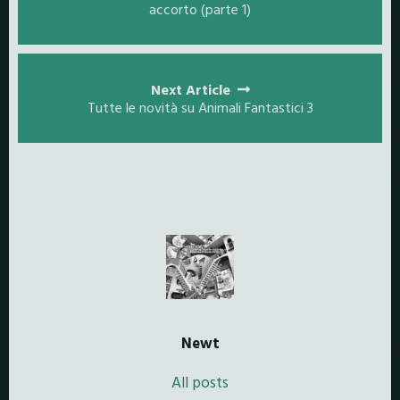
accorto (parte 1)
Next Article
Tutte le novità su Animali Fantastici 3
Newt
All posts