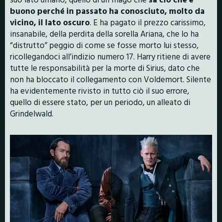
buono perché in passato ha conosciuto, molto da
vicino, il lato oscuro
. E ha pagato il prezzo carissimo,
insanabile, della perdita della sorella Ariana, che lo ha
“distrutto” peggio di come se fosse morto lui stesso,
ricollegandoci all’indizio numero 17. Harry ritiene di avere
tutte le responsabilità per la morte di Sirius, dato che
non ha bloccato il collegamento con Voldemort. Silente
ha evidentemente rivisto in tutto ciò il suo errore,
quello di essere stato, per un periodo, un alleato di
Grindelwald.