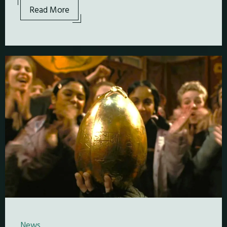
Read More
News