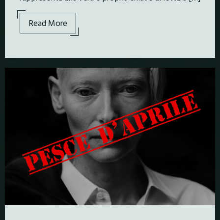
Read More