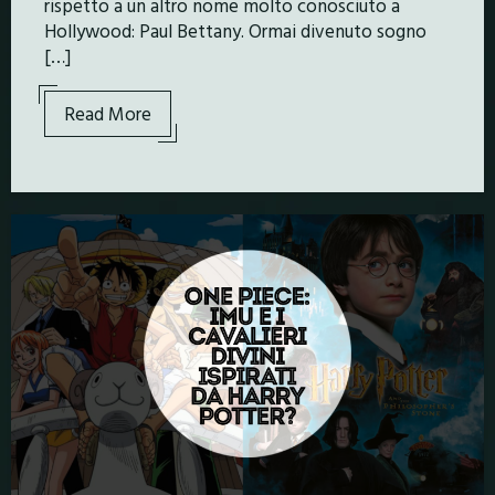
rispetto a un altro nome molto conosciuto a
Hollywood: Paul Bettany. Ormai divenuto sogno
[…]
Read More