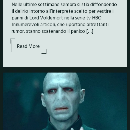
Nelle ultime settimane sembra si stia diffondendo
il delirio intorno all’interprete scelto per vestire i
panni di Lord Voldemort nella serie tv HBO.
Innumerevoli articoli, che riportano altrettanti
rumor, stanno scatenando il panico […]
Read More