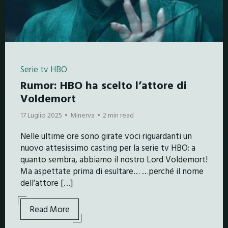
Serie tv HBO
Rumor: HBO ha scelto l’attore di
Voldemort
17 Luglio 2025
Minerva
2 min read
Nelle ultime ore sono girate voci riguardanti un
nuovo attesissimo casting per la serie tv HBO: a
quanto sembra, abbiamo il nostro Lord Voldemort!
Ma aspettate prima di esultare… …perché il nome
dell’attore […]
Read More