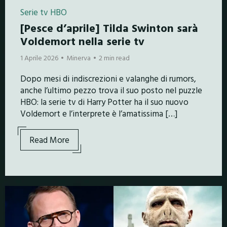
Serie tv HBO
[Pesce d’aprile] Tilda Swinton sarà
Voldemort nella serie tv
1 Aprile 2026
Minerva
2 min read
Dopo mesi di indiscrezioni e valanghe di rumors,
anche l’ultimo pezzo trova il suo posto nel puzzle
HBO: la serie tv di Harry Potter ha il suo nuovo
Voldemort e l’interprete è l’amatissima […]
Read More