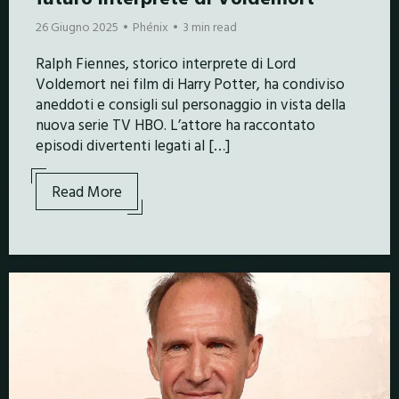
26 Giugno 2025
Phénix
3 min read
Ralph Fiennes, storico interprete di Lord
Voldemort nei film di Harry Potter, ha condiviso
aneddoti e consigli sul personaggio in vista della
nuova serie TV HBO. L’attore ha raccontato
episodi divertenti legati al […]
Read More