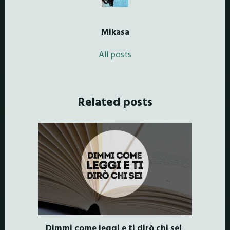
Mikasa
All posts
Related posts
Dimmi come leggi e ti dirò chi sei