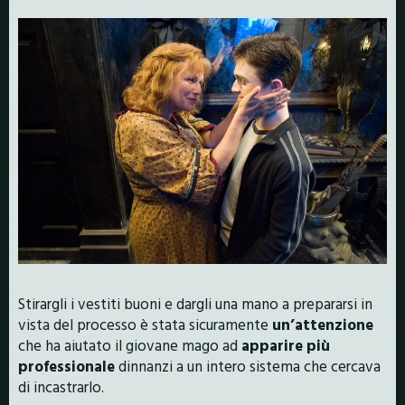
Stirargli i vestiti buoni e dargli una mano a prepararsi in
vista del processo è stata sicuramente
un’attenzione
che ha aiutato il giovane mago ad
apparire più
professionale
dinnanzi a un intero sistema che cercava
di incastrarlo.