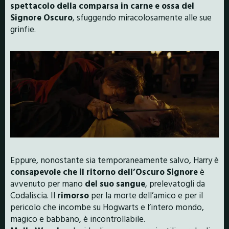
spettacolo della comparsa in carne e ossa del
Signore Oscuro
, sfuggendo miracolosamente alle sue
grinfie.
Eppure, nonostante sia temporaneamente salvo, Harry è
consapevole che il ritorno dell’Oscuro Signore
è
avvenuto per mano
del suo sangue
, prelevatogli da
Codaliscia. Il
rimorso
per la morte dell’amico e per il
pericolo che incombe su Hogwarts e l’intero mondo,
magico e babbano, è incontrollabile.