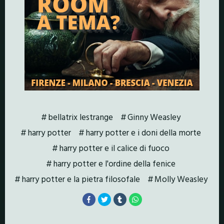
bellatrix lestrange
Ginny Weasley
harry potter
harry potter e i doni della morte
harry potter e il calice di fuoco
harry potter e l'ordine della fenice
harry potter e la pietra filosofale
Molly Weasley