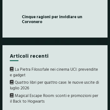
Cinque ragioni per invidiare un
Corvonero
Articoli recenti
La Pietra Filosofale nei cinema UCI: prevendite
e gadget
Quattro libri per quattro case: le nuove uscite di
luglio 2026
Magical Escape Room: sconti e promozioni per
il Back to Hogwarts