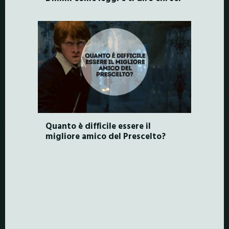
Quanto è difficile essere il
migliore amico del Prescelto?