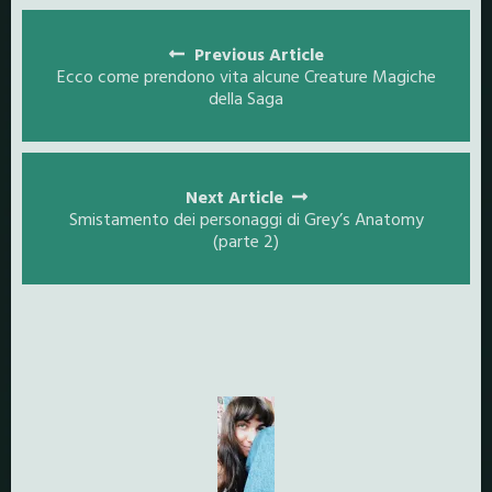
Posts
navigation
Previous Article
Ecco come prendono vita alcune Creature Magiche
della Saga
Next Article
Smistamento dei personaggi di Grey’s Anatomy
(parte 2)