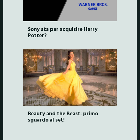
Sony sta per acquisire Harry
Potter?
Beauty and the Beast: primo
sguardo al set!