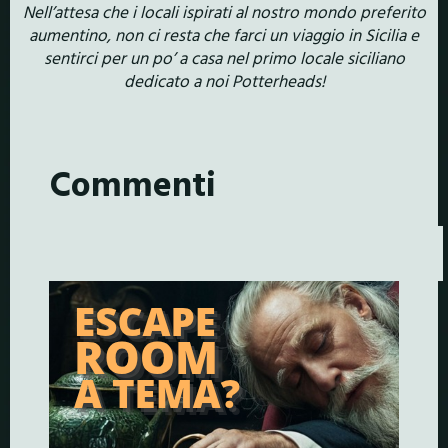
Nell’attesa che i locali ispirati al nostro mondo preferito
aumentino, non ci resta che farci un viaggio in Sicilia e
sentirci per un po’ a casa nel primo locale siciliano
dedicato a noi Potterheads!
Commenti