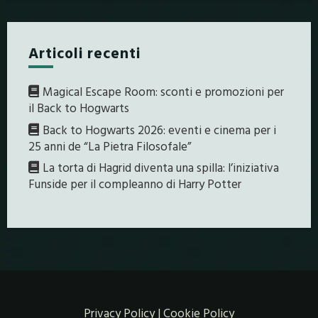
Articoli recenti
Magical Escape Room: sconti e promozioni per
il Back to Hogwarts
Back to Hogwarts 2026: eventi e cinema per i
25 anni de “La Pietra Filosofale”
La torta di Hagrid diventa una spilla: l’iniziativa
Funside per il compleanno di Harry Potter
Privacy Policy
|
Cookie Policy