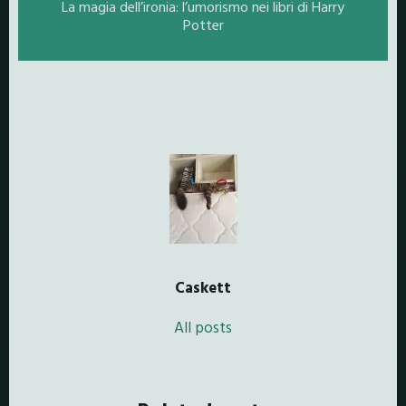
La magia dell’ironia: l’umorismo nei libri di Harry
Potter
Caskett
All posts