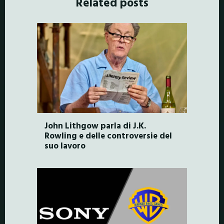
Related posts
John Lithgow parla di J.K.
Rowling e delle controversie del
suo lavoro