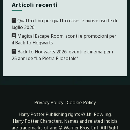
Articoli recenti
Quattro libri per quattro case: le nuove uscite di
luglio 2026
Magical Escape Room: sconti e promozioni per
il Back to Hogwarts
Back to Hogwarts 2026: eventi e cinema per i
25 anni de “La Pietra Filosofale”
Privacy Policy
|
Cookie Policy
Harry Potter Publishing rights © J.K. Rowling.
Harry Potter Characters, Names and related indicia
are trademarks of and © Warner Bros. Ent. All Right