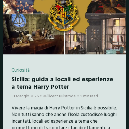
Curiosità
Sicilia: guida a locali ed esperienze
a tema Harry Potter
31 Maggio 2026
Millicent Bulstrode
5 min read
Vivere la magia di Harry Potter in Sicilia è possibile.
Non tutti sanno che anche l’Isola custodisce luoghi
incantati, locali ed esperienze a tema che
promettono di trasportare i fan direttamente a