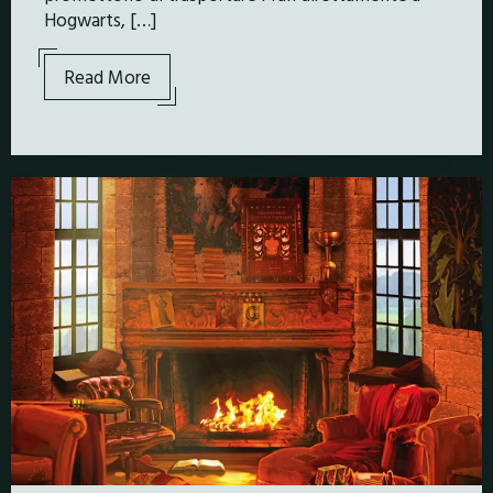
Hogwarts, […]
Read More