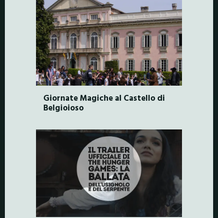
Giornate Magiche al Castello di
Belgioioso