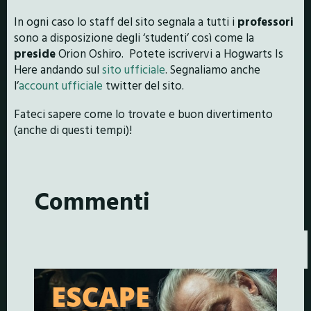
In ogni caso lo staff del sito segnala a tutti i
professori
sono a disposizione degli ‘studenti’ così come la
preside
Orion Oshiro. Potete iscrivervi a Hogwarts Is
Here andando sul
sito ufficiale
. Segnaliamo anche
l’
account ufficiale
twitter del sito.
Fateci sapere come lo trovate e buon divertimento
(anche di questi tempi)!
Commenti