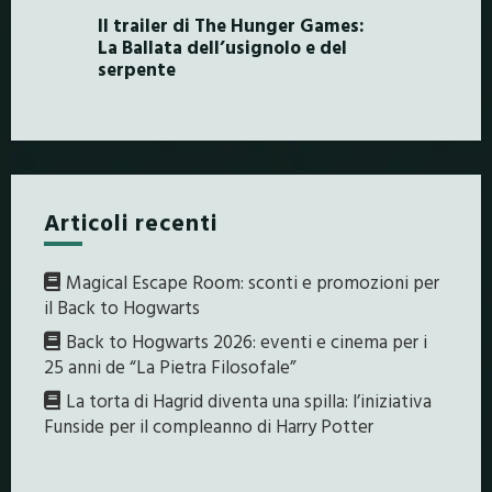
Il trailer di The Hunger Games:
La Ballata dell’usignolo e del
serpente
Articoli recenti
Magical Escape Room: sconti e promozioni per
il Back to Hogwarts
Back to Hogwarts 2026: eventi e cinema per i
25 anni de “La Pietra Filosofale”
La torta di Hagrid diventa una spilla: l’iniziativa
Funside per il compleanno di Harry Potter