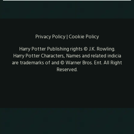
Privacy Policy
|
Cookie Policy
Harry Potter Publishing rights © J.K. Rowling.
Harry Potter Characters, Names and related indicia
are trademarks of and © Warner Bros. Ent. All Right
Reserved.