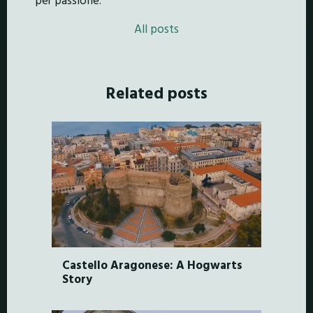
All posts
Related posts
Castello Aragonese: A Hogwarts
Story