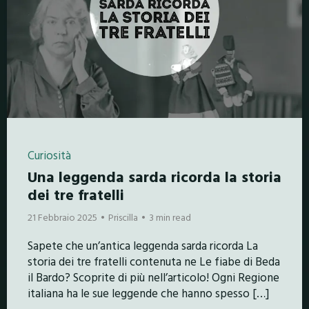
Curiosità
Una leggenda sarda ricorda la storia
dei tre fratelli
21 Febbraio 2025
Priscilla
3 min read
Sapete che un’antica leggenda sarda ricorda La
storia dei tre fratelli contenuta ne Le fiabe di Beda
il Bardo? Scoprite di più nell’articolo! Ogni Regione
italiana ha le sue leggende che hanno spesso […]