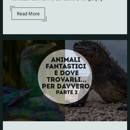
Read More