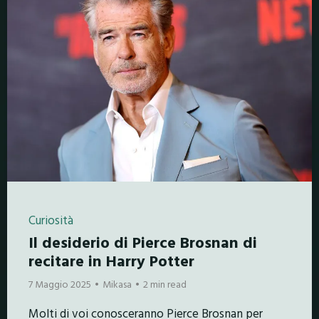
Curiosità
Il desiderio di Pierce Brosnan di
recitare in Harry Potter
7 Maggio 2025
Mikasa
2 min read
Molti di voi conosceranno Pierce Brosnan per