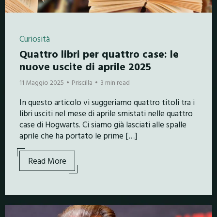
Curiosità
Quattro libri per quattro case: le
nuove uscite di aprile 2025
11 Maggio 2025
Priscilla
3 min read
In questo articolo vi suggeriamo quattro titoli tra i
libri usciti nel mese di aprile smistati nelle quattro
case di Hogwarts. Ci siamo già lasciati alle spalle
aprile che ha portato le prime […]
Read More