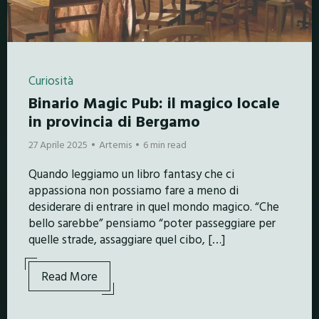
Curiosità
Binario Magic Pub: il magico locale
in provincia di Bergamo
27 Aprile 2025
Artemis
6 min read
Quando leggiamo un libro fantasy che ci
appassiona non possiamo fare a meno di
desiderare di entrare in quel mondo magico. “Che
bello sarebbe” pensiamo “poter passeggiare per
quelle strade, assaggiare quel cibo, […]
Read More