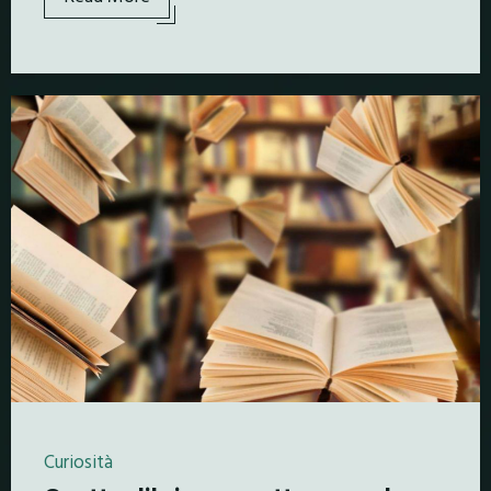
Curiosità