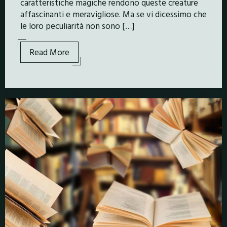
caratteristiche magiche rendono queste creature
affascinanti e meravigliose. Ma se vi dicessimo che
le loro peculiarità non sono […]
Read More