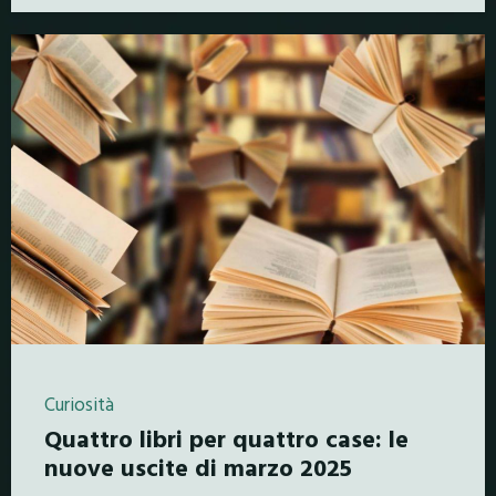
Curiosità
Quattro libri per quattro case: le
nuove uscite di marzo 2025