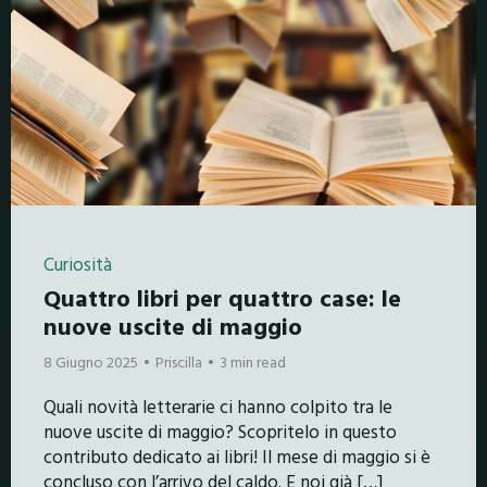
Curiosità
Quattro libri per quattro case: le
nuove uscite di maggio
8 Giugno 2025
Priscilla
3 min read
Quali novità letterarie ci hanno colpito tra le
nuove uscite di maggio? Scopritelo in questo
contributo dedicato ai libri! Il mese di maggio si è
concluso con l’arrivo del caldo. E noi già […]