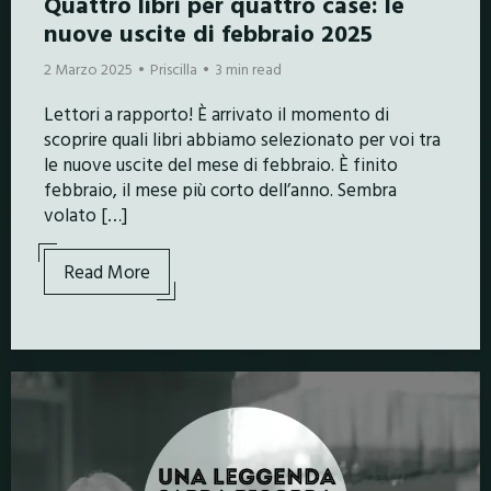
Quattro libri per quattro case: le
nuove uscite di febbraio 2025
2 Marzo 2025
Priscilla
3 min read
Lettori a rapporto! È arrivato il momento di
scoprire quali libri abbiamo selezionato per voi tra
le nuove uscite del mese di febbraio. È finito
febbraio, il mese più corto dell’anno. Sembra
volato […]
Read More