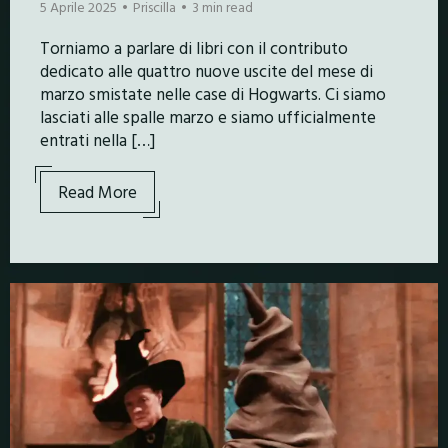
5 Aprile 2025
Priscilla
3 min read
Torniamo a parlare di libri con il contributo
dedicato alle quattro nuove uscite del mese di
marzo smistate nelle case di Hogwarts. Ci siamo
lasciati alle spalle marzo e siamo ufficialmente
entrati nella […]
Read More