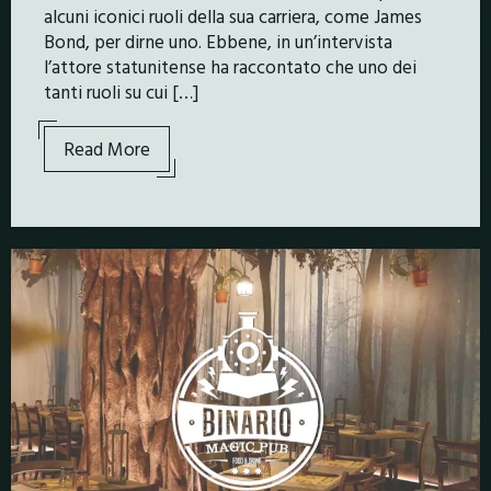
alcuni iconici ruoli della sua carriera, come James
Bond, per dirne uno. Ebbene, in un’intervista
l’attore statunitense ha raccontato che uno dei
tanti ruoli su cui […]
Read More