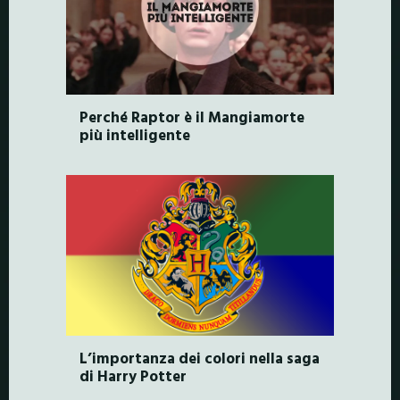
Perché Raptor è il Mangiamorte
più intelligente
L’importanza dei colori nella saga
di Harry Potter