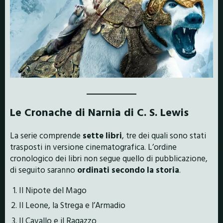
Le Cronache di Narnia di C. S. Lewis
La serie comprende
sette libri
, tre dei quali sono stati
trasposti in versione cinematografica. L’ordine
cronologico dei libri non segue quello di pubblicazione,
di seguito saranno
ordinati secondo la storia
.
Il Nipote del Mago
Il Leone, la Strega e l’Armadio
Il Cavallo e il Ragazzo