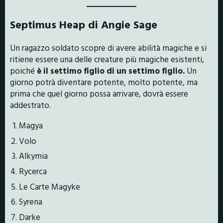
Septimus Heap di Angie Sage
Un ragazzo soldato scopre di avere abilità magiche e si
ritiene essere una delle creature più magiche esistenti,
poiché
è il settimo figlio di un settimo figlio.
Un
giorno potrà diventare potente, molto potente, ma
prima che quel giorno possa arrivare, dovrà essere
addestrato.
Magya
Volo
Alkymia
Rycerca
Le Carte Magyke
Syrena
Darke