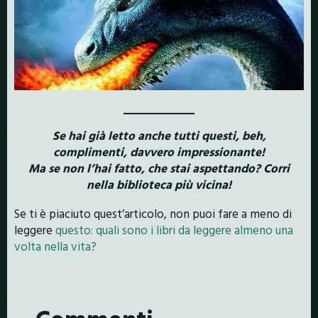
Se hai già letto anche tutti questi, beh,
complimenti, davvero impressionante!
Ma se non l’hai fatto, che stai aspettando? Corri
nella biblioteca più vicina!
Se ti è piaciuto quest’articolo, non puoi fare a meno di
leggere
questo: quali sono i libri da leggere almeno una
volta nella vita?