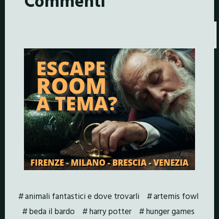
Commenti
animali fantastici e dove trovarli
artemis fowl
beda il bardo
harry potter
hunger games