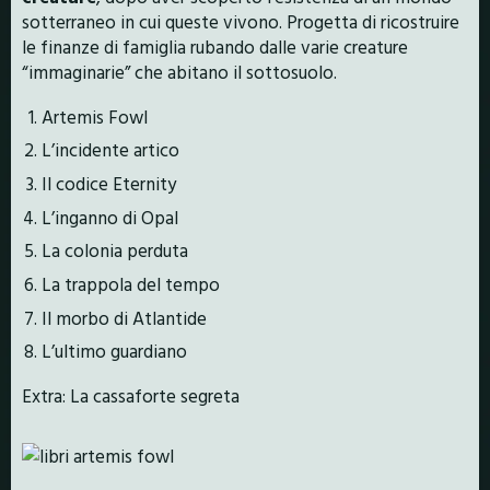
sotterraneo in cui queste vivono. Progetta di ricostruire
le finanze di famiglia rubando dalle varie creature
“immaginarie” che abitano il sottosuolo.
Artemis Fowl
L’incidente artico
Il codice Eternity
L’inganno di Opal
La colonia perduta
La trappola del tempo
Il morbo di Atlantide
L’ultimo guardiano
Extra: La cassaforte segreta