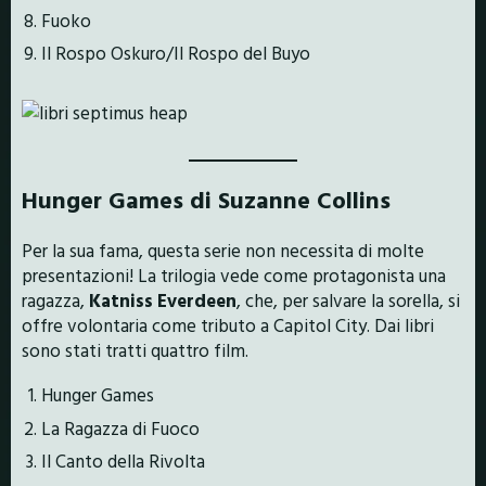
Fuoko
Il Rospo Oskuro/Il Rospo del Buyo
Hunger Games di Suzanne Collins
Per la sua fama, questa serie non necessita di molte
presentazioni! La trilogia vede come protagonista una
ragazza,
Katniss Everdeen
, che, per salvare la sorella, si
offre volontaria come tributo a Capitol City. Dai libri
sono stati tratti quattro film.
Hunger Games
La Ragazza di Fuoco
Il Canto della Rivolta