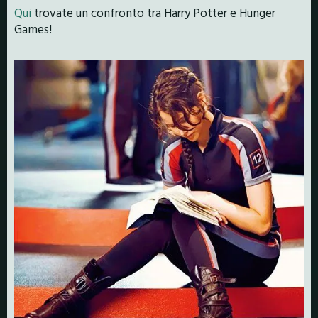
Qui
trovate un confronto tra Harry Potter e Hunger
Games!