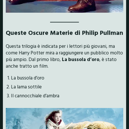
Queste Oscure Materie di Philip Pullman
Questa trilogia è indicata per i lettori più giovani, ma
come Harry Potter mira a raggiungere un pubblico molto
più ampio. Dal primo libro,
La bussola d’oro
, è stato
anche tratto un film.
La bussola d’oro
La lama sottile
Il cannocchiale d’ambra