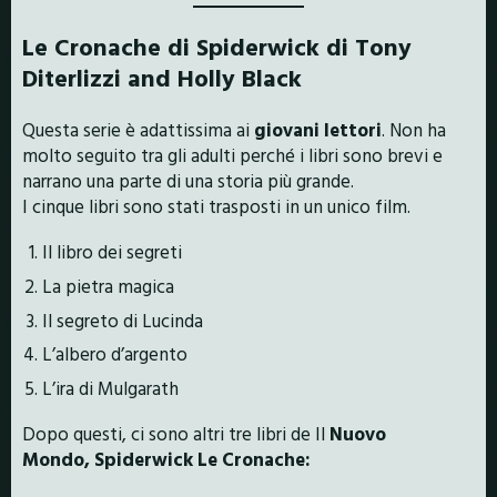
Le Cronache di Spiderwick di Tony
Diterlizzi and Holly Black
Questa serie è adattissima ai
giovani lettori
. Non ha
molto seguito tra gli adulti perché i libri sono brevi e
narrano una parte di una storia più grande.
I cinque libri sono stati trasposti in un unico film.
Il libro dei segreti
La pietra magica
Il segreto di Lucinda
L’albero d’argento
L’ira di Mulgarath
Dopo questi, ci sono altri tre libri de Il
Nuovo
Mondo, Spiderwick Le Cronache: