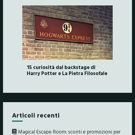
15 curiosità dal backstage di
Harry Potter e La Pietra Filosofale
Articoli recenti
Magical Escape Room: sconti e promozioni per