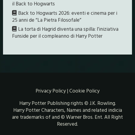
il Back to Hogwarts
Back to Hogwarts 2026: eventi e cinema per i
25 anni de “La Pietra Filosofale”
La torta di Hagrid diventa una spilla: l’iniziativa
Funside per il compleanno di Harry Potter
Privacy Policy
|
Cookie Policy
Harry Potter Publishing rights © J.K. Rowling.
Harry Potter Characters, Names and related indicia
are trademarks of and © Warner Bros. Ent. All Right
Reserved.