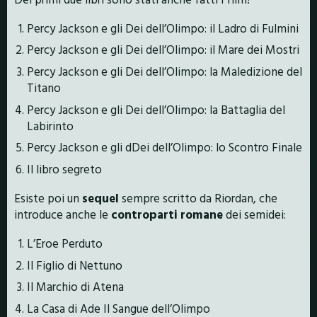
Percy Jackson e gli Dei dell’Olimpo: il Ladro di Fulmini
Percy Jackson e gli Dei dell’Olimpo: il Mare dei Mostri
Percy Jackson e gli Dei dell’Olimpo: la Maledizione del
Titano
Percy Jackson e gli Dei dell’Olimpo: la Battaglia del
Labirinto
Percy Jackson e gli dDei dell’Olimpo: lo Scontro Finale
Il libro segreto
Esiste poi un
sequel
sempre scritto da Riordan, che
introduce anche le
controparti romane
dei semidei:
L’Eroe Perduto
Il Figlio di Nettuno
Il Marchio di Atena
La Casa di Ade Il Sangue dell’Olimpo