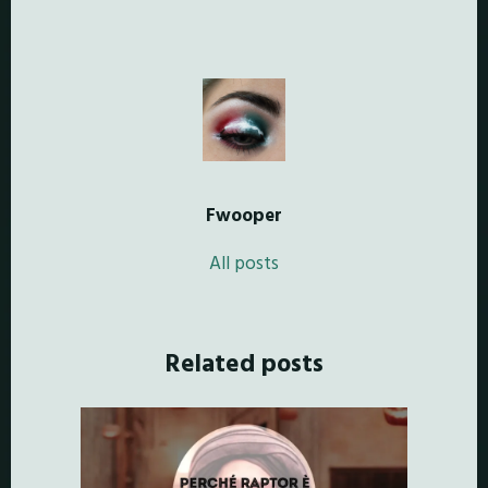
Fwooper
All posts
Related posts