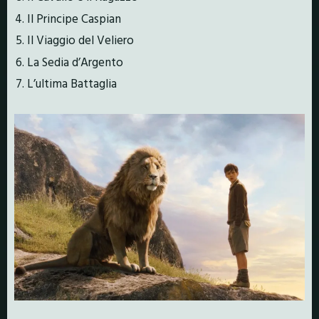
Il Principe Caspian
Il Viaggio del Veliero
La Sedia d’Argento
L’ultima Battaglia