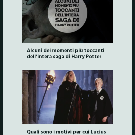
Alcuni dei momenti più toccanti
dell’intera saga di Harry Potter
Quali sono i motivi per cui Lucius