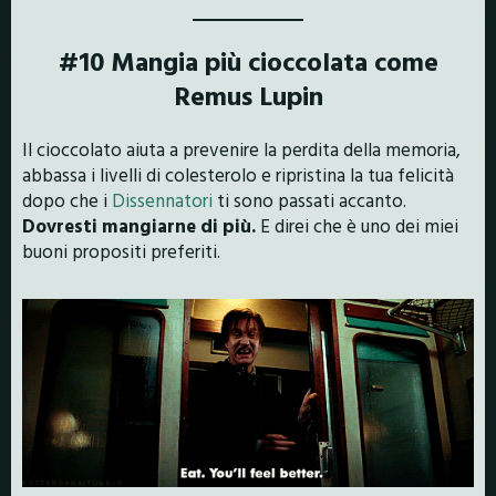
#10 Mangia più cioccolata come
Remus Lupin
Il cioccolato aiuta a prevenire la perdita della memoria,
abbassa i livelli di colesterolo e ripristina la tua felicità
dopo che i
Dissennatori
ti sono passati accanto.
Dovresti mangiarne di più.
E direi che è uno dei miei
buoni propositi preferiti.