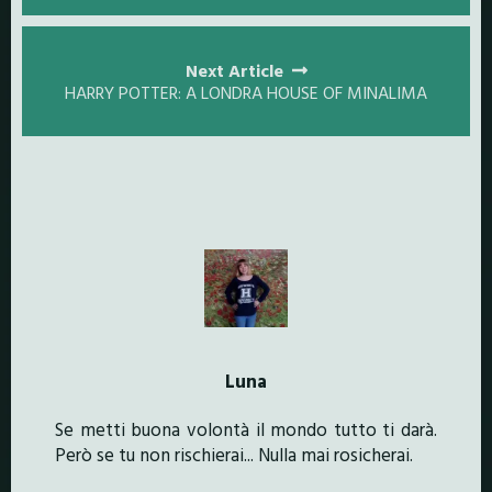
Next Article
HARRY POTTER: A LONDRA HOUSE OF MINALIMA
Luna
Se metti buona volontà il mondo tutto ti darà.
Però se tu non rischierai... Nulla mai rosicherai.