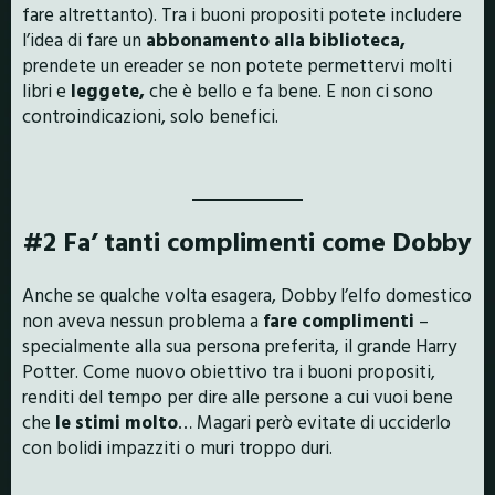
fare altrettanto). Tra i buoni propositi potete includere
l’idea di fare un
abbonamento alla biblioteca,
prendete un ereader se non potete permettervi molti
libri e
leggete,
che è bello e fa bene. E non ci sono
controindicazioni, solo benefici.
#2 Fa’ tanti complimenti come Dobby
Anche se qualche volta esagera, Dobby l’elfo domestico
non aveva nessun problema a
fare complimenti
–
specialmente alla sua persona preferita, il grande Harry
Potter. Come nuovo obiettivo tra i buoni propositi,
renditi del tempo per dire alle persone a cui vuoi bene
che
le stimi molto
… Magari però evitate di ucciderlo
con bolidi impazziti o muri troppo duri.