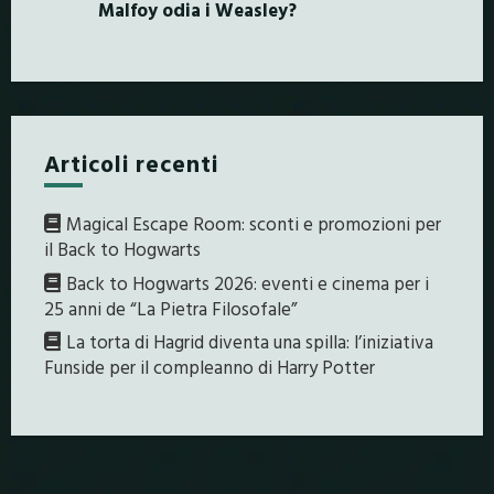
Malfoy odia i Weasley?
Articoli recenti
Magical Escape Room: sconti e promozioni per
il Back to Hogwarts
Back to Hogwarts 2026: eventi e cinema per i
25 anni de “La Pietra Filosofale”
La torta di Hagrid diventa una spilla: l’iniziativa
Funside per il compleanno di Harry Potter