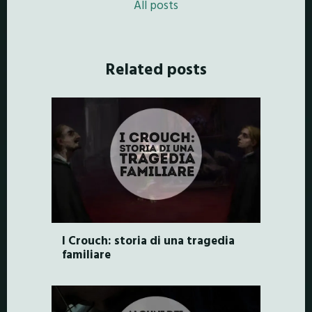
All posts
Related posts
I Crouch: storia di una tragedia
familiare