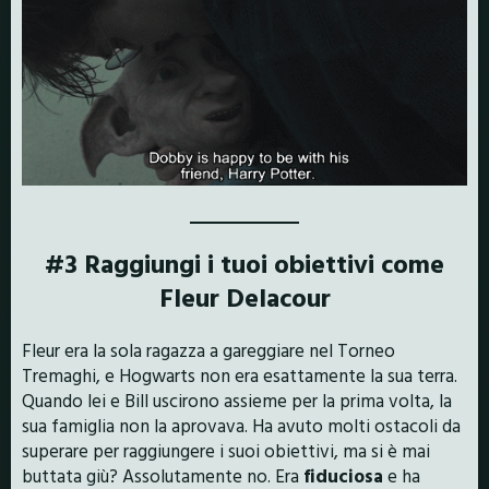
#3 Raggiungi i tuoi obiettivi come
Fleur Delacour
Fleur era la sola ragazza a gareggiare nel Torneo
Tremaghi, e Hogwarts non era esattamente la sua terra.
Quando lei e Bill uscirono assieme per la prima volta, la
sua famiglia non la aprovava. Ha avuto molti ostacoli da
superare per raggiungere i suoi obiettivi, ma si è mai
buttata giù? Assolutamente no. Era
fiduciosa
e ha