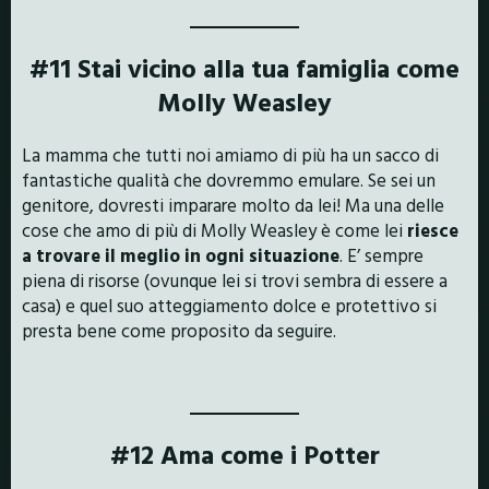
#11 Stai vicino alla tua famiglia come
Molly Weasley
La mamma che tutti noi amiamo di più ha un sacco di
fantastiche qualità che dovremmo emulare. Se sei un
genitore, dovresti imparare molto da lei! Ma una delle
cose che amo di più di Molly Weasley è come lei
riesce
a trovare il meglio in ogni situazione
. E’ sempre
piena di risorse (ovunque lei si trovi sembra di essere a
casa) e quel suo atteggiamento dolce e protettivo si
presta bene come proposito da seguire.
#12 Ama come i Potter