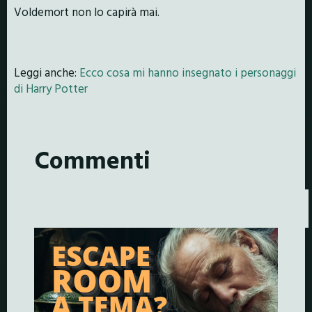
Voldemort non lo capirà mai.
Leggi anche:
Ecco cosa mi hanno insegnato i personaggi
di Harry Potter
Commenti