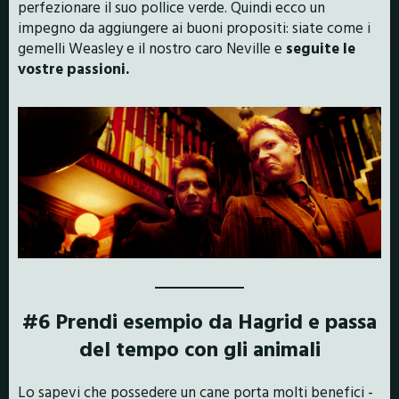
perfezionare il suo pollice verde. Quindi ecco un
impegno da aggiungere ai buoni propositi: siate come i
gemelli Weasley e il nostro caro Neville e
seguite le
vostre passioni.
#6 Prendi esempio da Hagrid e passa
del tempo con gli animali
Lo sapevi che possedere un cane porta molti benefici -