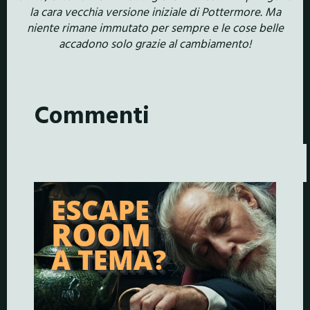
la cara vecchia versione iniziale di Pottermore. Ma
niente rimane immutato per sempre e le cose belle
accadono solo grazie al cambiamento!
Commenti