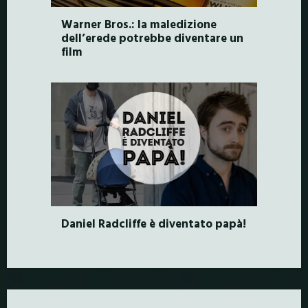
Warner Bros.: la maledizione
dell’erede potrebbe diventare un
film
Daniel Radcliffe è diventato papà!