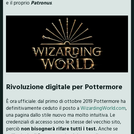
e il proprio
Patronus
.
Rivoluzione digitale per Pottermore
È ora ufficiale: dal primo di ottobre 2019 Pottermore ha
definitivamente ceduto il posto a
WizardingWorld.com
,
una pagina dallo stile nuovo ma molto intuitiva. Le
credenziali di accesso sono le stesse del vecchio sito,
perciò
non bisognerà rifare tutti i test.
Anche se