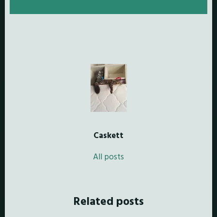
Caskett
All posts
Related posts