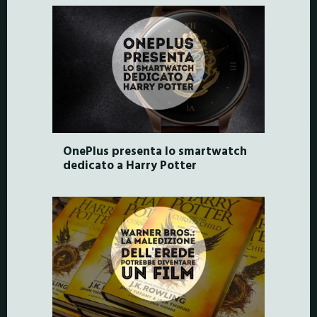
OnePlus presenta lo smartwatch
dedicato a Harry Potter