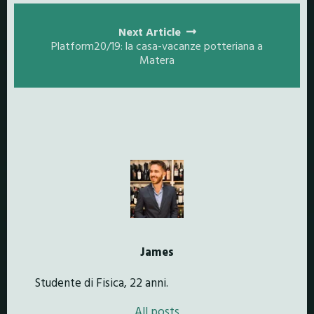
Next Article
Platform20/19: la casa-vacanze potteriana a
Matera
James
Studente di Fisica, 22 anni.
All posts