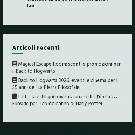
fan
Articoli recenti
Magical Escape Room: sconti e promozioni per
il Back to Hogwarts
Back to Hogwarts 2026: eventi e cinema per i
25 anni de “La Pietra Filosofale”
La torta di Hagrid diventa una spilla: l’iniziativa
Funside per il compleanno di Harry Potter