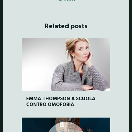
Related posts
EMMA THOMPSON A SCUOLA
CONTRO OMOFOBIA