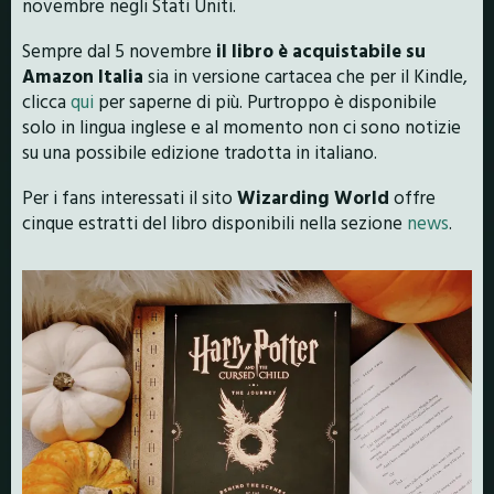
novembre negli Stati Uniti.
Sempre dal 5 novembre
il libro è acquistabile su
Amazon Italia
sia in versione cartacea che per il Kindle,
clicca
qui
per saperne di più. Purtroppo è disponibile
solo in lingua inglese e al momento non ci sono notizie
su una possibile edizione tradotta in italiano.
Per i fans interessati il sito
Wizarding
World
offre
cinque estratti del libro disponibili nella sezione
news
.