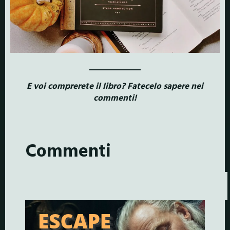
E voi comprerete il libro? Fatecelo sapere nei
commenti!
Commenti