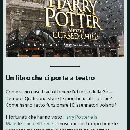
Un libro che ci porta a teatro
Come sono riusciti ad ottenere l’effetto della Gira-
Tempo? Quali sono state le modifiche al copione?
Come hanno fatto funzionare i Dissennatori volanti?
I fortunati che hanno visto
Harry Potter e la
Maledizione dell’Erede
conoscono fin troppo bene le