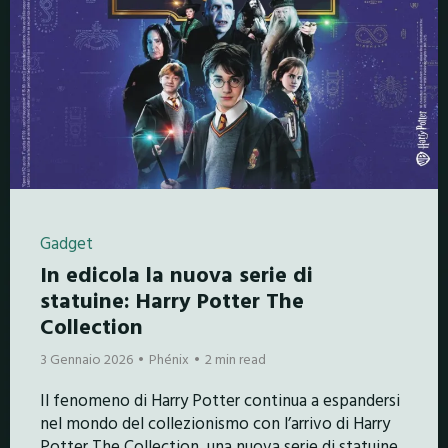
Gadget
In edicola la nuova serie di
statuine: Harry Potter The
Collection
3 Gennaio 2026
Phénix
2 min read
Il fenomeno di Harry Potter continua a espandersi
nel mondo del collezionismo con l’arrivo di Harry
Potter The Collection, una nuova serie di statuine