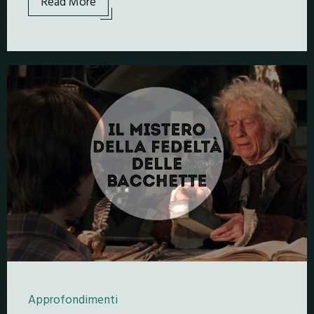
Read More
Approfondimenti