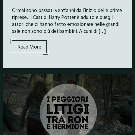
Ormai sono passati vent’anni dall’inizio delle prime
riprese, il Cast di Harry Potter è adulto e quegli
attori che ci hanno fatto emozionare nelle grandi
sale non sono più dei bambini. Alcuni di […]
Read More