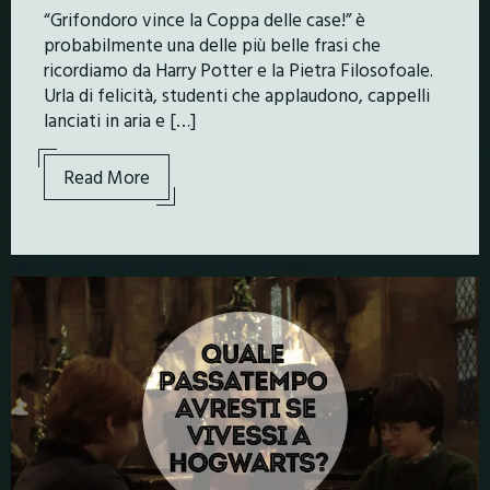
“Grifondoro vince la Coppa delle case!” è
probabilmente una delle più belle frasi che
ricordiamo da Harry Potter e la Pietra Filosofoale.
Urla di felicità, studenti che applaudono, cappelli
lanciati in aria e […]
Read More