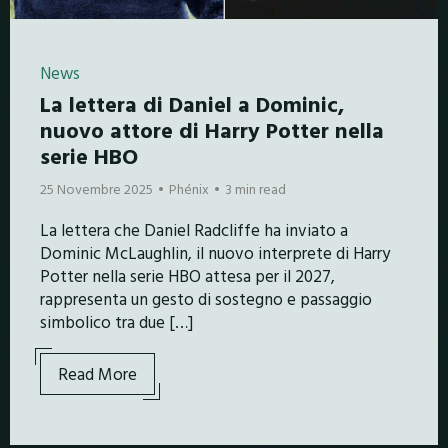
News
La lettera di Daniel a Dominic,
nuovo attore di Harry Potter nella
serie HBO
25 Novembre 2025
Phénix
3 min read
La lettera che Daniel Radcliffe ha inviato a
Dominic McLaughlin, il nuovo interprete di Harry
Potter nella serie HBO attesa per il 2027,
rappresenta un gesto di sostegno e passaggio
simbolico tra due […]
Read More