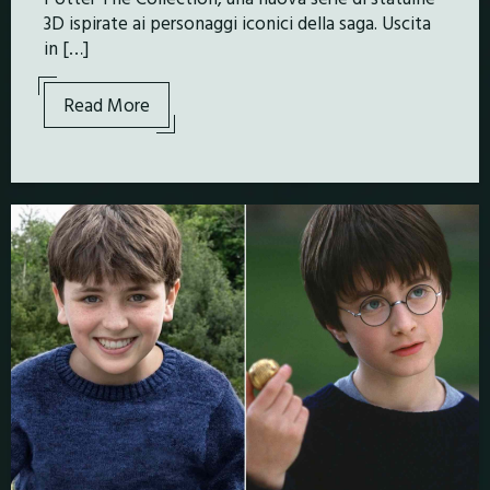
3D ispirate ai personaggi iconici della saga. Uscita
in […]
Read More