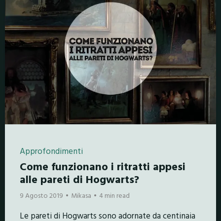
Approfondimenti
Come funzionano i ritratti appesi
alle pareti di Hogwarts?
9 Agosto 2019
Mikasa
4 min read
Le pareti di Hogwarts sono adornate da centinaia