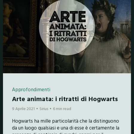
Approfondimenti
Arte animata: i ritratti di Hogwarts
9 Aprile 2021
Sirius
6 min read
Hogwarts ha mille particolarità che la distinguono
da un luogo qualsiasi e una di esse è certamente la