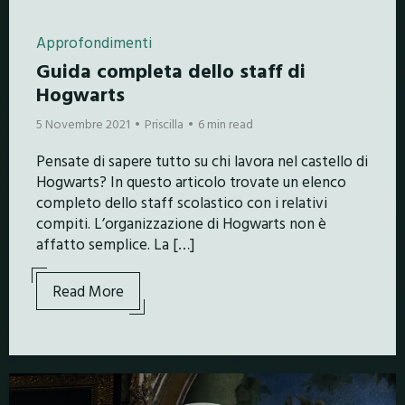
Approfondimenti
Guida completa dello staff di
Hogwarts
5 Novembre 2021
Priscilla
6 min read
Pensate di sapere tutto su chi lavora nel castello di
Hogwarts? In questo articolo trovate un elenco
completo dello staff scolastico con i relativi
compiti. L’organizzazione di Hogwarts non è
affatto semplice. La […]
Read More