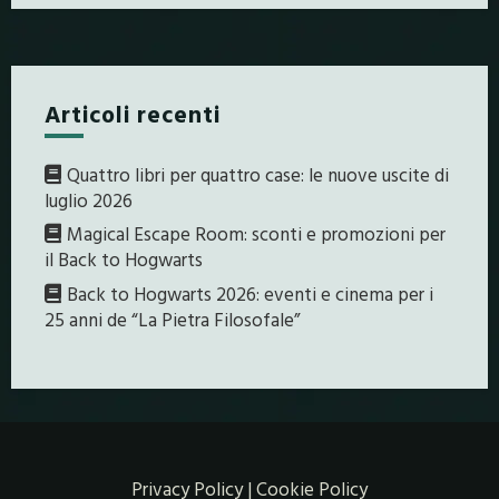
Articoli recenti
Quattro libri per quattro case: le nuove uscite di
luglio 2026
Magical Escape Room: sconti e promozioni per
il Back to Hogwarts
Back to Hogwarts 2026: eventi e cinema per i
25 anni de “La Pietra Filosofale”
Privacy Policy
|
Cookie Policy