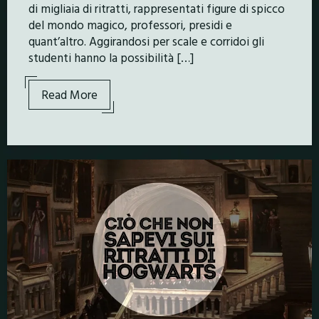
di migliaia di ritratti, rappresentati figure di spicco
del mondo magico, professori, presidi e
quant’altro. Aggirandosi per scale e corridoi gli
studenti hanno la possibilità […]
Read More