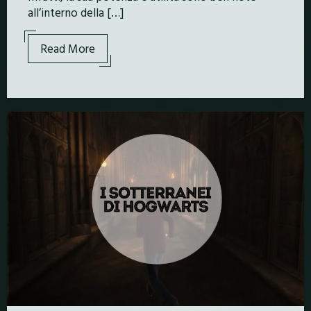
all’interno della […]
Read More