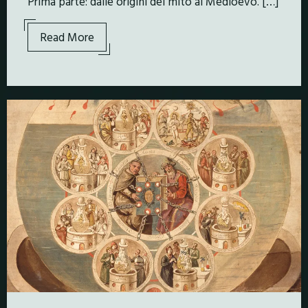
Prima parte: dalle origini del mito al Medioevo. […]
Read More