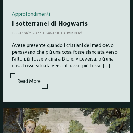
Approfondimenti
I sotterranei di Hogwarts
13 Gennaio 2022
Severus
6 min read
Avete presente quando i cristiani del medioevo
pensavano che più una cosa fosse slanciata verso
l’alto più fosse vicina a Dio e, viceversa, più una
cosa fosse situata verso il basso più fosse […]
Read More