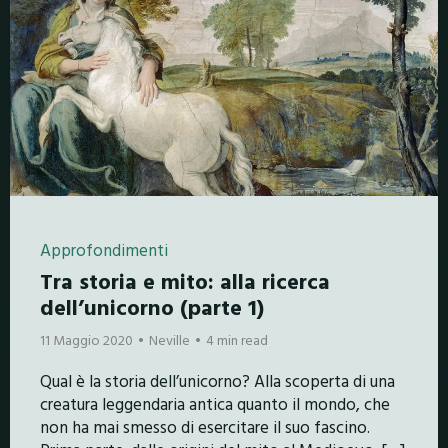
Approfondimenti
Tra storia e mito: alla ricerca
dell’unicorno (parte 1)
11 Maggio 2020
Neville
4 min read
Qual è la storia dell’unicorno? Alla scoperta di una
creatura leggendaria antica quanto il mondo, che
non ha mai smesso di esercitare il suo fascino.