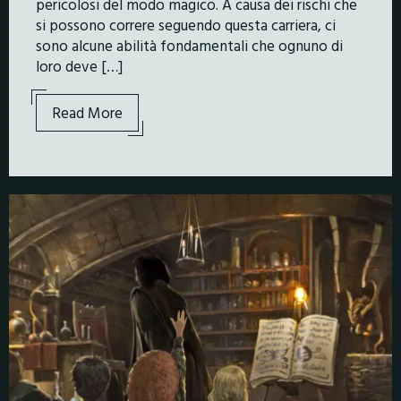
pericolosi del modo magico. A causa dei rischi che
si possono correre seguendo questa carriera, ci
sono alcune abilità fondamentali che ognuno di
loro deve […]
Read More