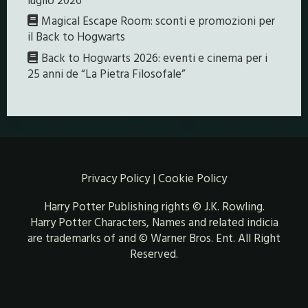
Magical Escape Room: sconti e promozioni per
il Back to Hogwarts
Back to Hogwarts 2026: eventi e cinema per i
25 anni de “La Pietra Filosofale”
Privacy Policy
|
Cookie Policy
Harry Potter Publishing rights © J.K. Rowling.
Harry Potter Characters, Names and related indicia
are trademarks of and © Warner Bros. Ent. All Right
Reserved.