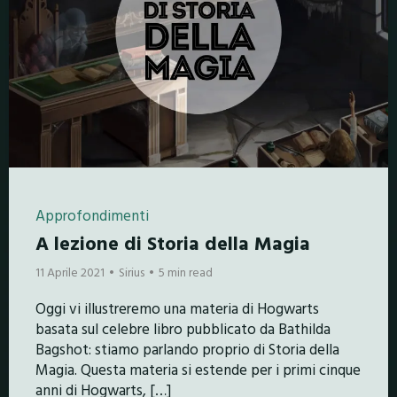
Approfondimenti
A lezione di Storia della Magia
11 Aprile 2021
Sirius
5 min read
Oggi vi illustreremo una materia di Hogwarts
basata sul celebre libro pubblicato da Bathilda
Bagshot: stiamo parlando proprio di Storia della
Magia. Questa materia si estende per i primi cinque
anni di Hogwarts, […]