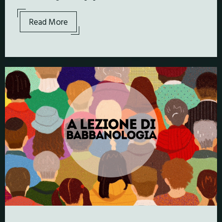
Read More