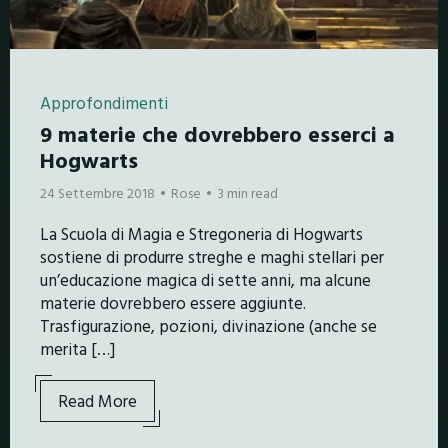
Approfondimenti
9 materie che dovrebbero esserci a
Hogwarts
24 Settembre 2018
Rose
3 min read
La Scuola di Magia e Stregoneria di Hogwarts
sostiene di produrre streghe e maghi stellari per
un’educazione magica di sette anni, ma alcune
materie dovrebbero essere aggiunte.
Trasfigurazione, pozioni, divinazione (anche se
merita […]
Read More