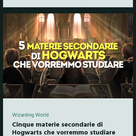
Wizarding World
Cinque materie secondarie di
Hogwarts che vorremmo studiare