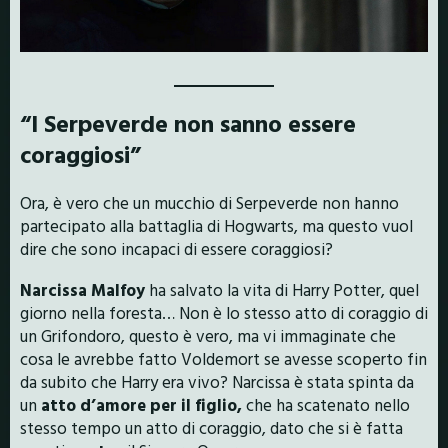
“I Serpeverde non sanno essere
coraggiosi”
Ora, è vero che un mucchio di Serpeverde non hanno
partecipato alla battaglia di Hogwarts, ma questo vuol
dire che sono incapaci di essere coraggiosi?
Narcissa Malfoy
ha salvato la vita di Harry Potter, quel
giorno nella foresta… Non è lo stesso atto di coraggio di
un Grifondoro, questo è vero, ma vi immaginate che
cosa le avrebbe fatto Voldemort se avesse scoperto fin
da subito che Harry era vivo? Narcissa è stata spinta da
un
atto d’amore per il figlio,
che ha scatenato nello
stesso tempo un atto di coraggio, dato che si è fatta