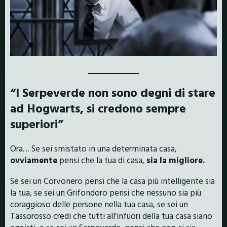
“I Serpeverde non sono degni di stare
ad Hogwarts, si credono sempre
superiori”
Ora… Se sei smistato in una determinata casa,
ovviamente
pensi che la tua di casa,
sia la migliore.
Se sei un Corvonero pensi che la casa più intelligente sia
la tua, se sei un Grifondoro pensi che nessuno sia più
coraggioso delle persone nella tua casa, se sei un
Tassorosso credi che tutti all’infuori della tua casa siano