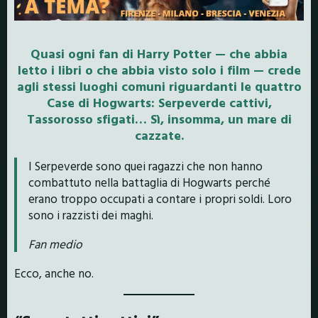
Quasi ogni fan di Harry Potter — che abbia
letto i libri o che abbia visto solo i film — crede
agli stessi luoghi comuni riguardanti le quattro
Case di Hogwarts: Serpeverde cattivi,
Tassorosso sfigati… Sì, insomma, un mare di
cazzate.
I Serpeverde sono quei ragazzi che non hanno
combattuto nella battaglia di Hogwarts perché
erano troppo occupati a contare i propri soldi. Loro
sono i razzisti dei maghi.
Fan medio
Ecco, anche no.