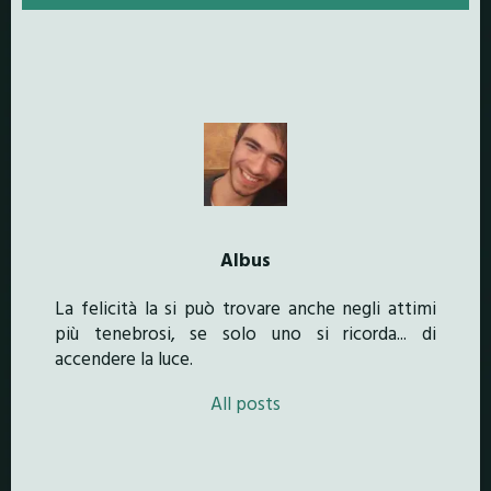
Albus
La felicità la si può trovare anche negli attimi
più tenebrosi, se solo uno si ricorda... di
accendere la luce.
All posts