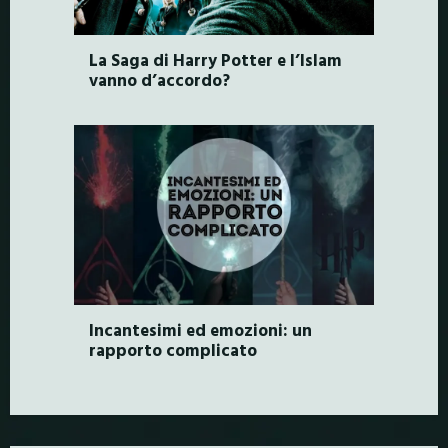
La Saga di Harry Potter e l’Islam
vanno d’accordo?
Incantesimi ed emozioni: un
rapporto complicato