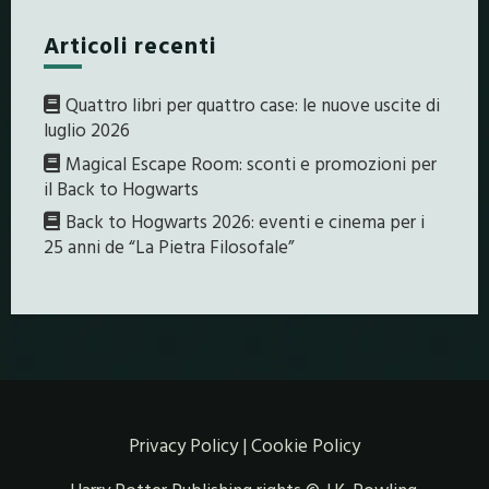
Articoli recenti
Quattro libri per quattro case: le nuove uscite di
luglio 2026
Magical Escape Room: sconti e promozioni per
il Back to Hogwarts
Back to Hogwarts 2026: eventi e cinema per i
25 anni de “La Pietra Filosofale”
Privacy Policy
|
Cookie Policy