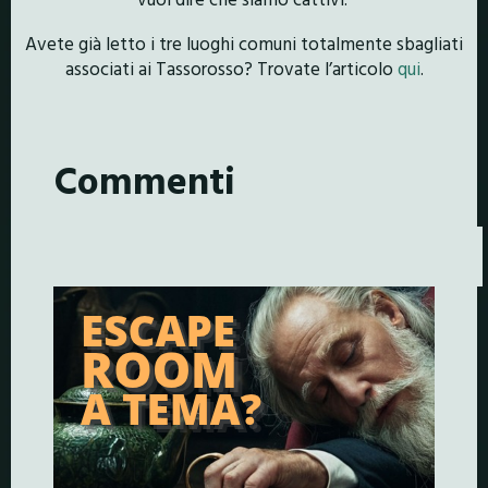
Avete già letto i tre luoghi comuni totalmente sbagliati
associati ai Tassorosso? Trovate l’articolo
qui
.
Commenti