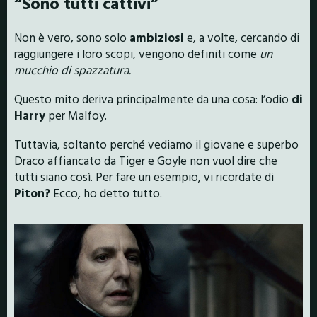
“Sono tutti cattivi”
Non è vero, sono solo
ambiziosi
e, a volte, cercando di
raggiungere i loro scopi, vengono definiti come
un
mucchio di spazzatura.
Questo mito deriva principalmente da una cosa: l’odio
di
Harry
per Malfoy.
Tuttavia, soltanto perché vediamo il giovane e superbo
Draco affiancato da Tiger e Goyle non vuol dire che
tutti siano così. Per fare un esempio, vi ricordate di
Piton?
Ecco, ho detto tutto.