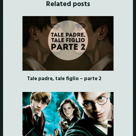
Related posts
Tale padre, tale figlio – parte 2