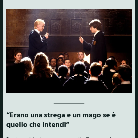
“Erano una strega e un mago se è
quello che intendi”