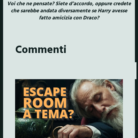
Voi che ne pensate? Siete d’accordo, oppure credete
che sarebbe andata diversamente se Harry avesse
fatto amicizia con Draco?
Commenti