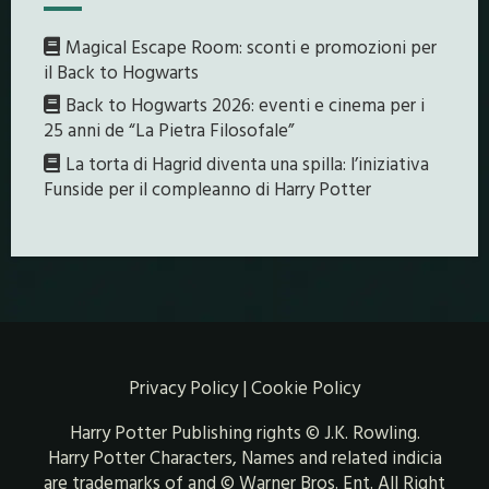
Magical Escape Room: sconti e promozioni per
il Back to Hogwarts
Back to Hogwarts 2026: eventi e cinema per i
25 anni de “La Pietra Filosofale”
La torta di Hagrid diventa una spilla: l’iniziativa
Funside per il compleanno di Harry Potter
Privacy Policy
|
Cookie Policy
Harry Potter Publishing rights © J.K. Rowling.
Harry Potter Characters, Names and related indicia
are trademarks of and © Warner Bros. Ent. All Right