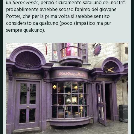
un
Serpeverde
, perciò sicuramente sarai uno dei nostri”,
probabilmente avrebbe scosso l’animo del giovane
Potter, che per la prima volta si sarebbe sentito
considerato da qualcuno (poco simpatico ma pur
sempre qualcuno).