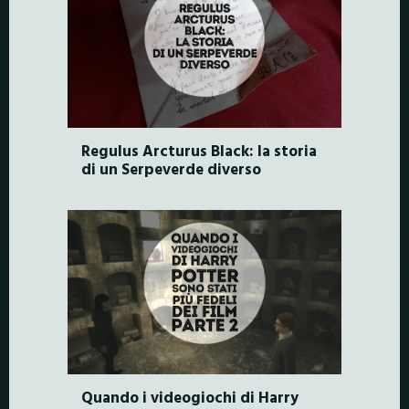
Regulus Arcturus Black: la storia
di un Serpeverde diverso
Quando i videogiochi di Harry