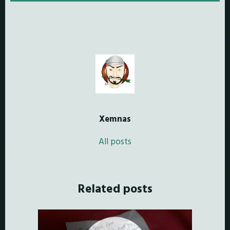
Xemnas
All posts
Related posts