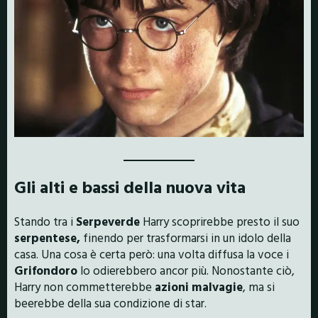
Gli alti e bassi della nuova vita
Stando tra i
Serpeverde
Harry scoprirebbe presto il suo
serpentese,
finendo per trasformarsi in un idolo della
casa. Una cosa è certa però: una volta diffusa la voce i
Grifondoro
lo odierebbero ancor più. Nonostante ciò,
Harry non commetterebbe
azioni malvagie
, ma si
beerebbe della sua condizione di star.