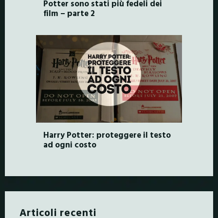
Potter sono stati più fedeli dei
film – parte 2
Harry Potter: proteggere il testo
ad ogni costo
Articoli recenti