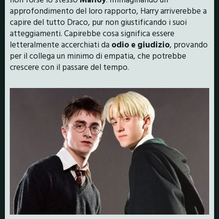
approfondimento del loro rapporto, Harry arriverebbe a
capire del tutto Draco, pur non giustificando i suoi
atteggiamenti. Capirebbe cosa significa essere
letteralmente accerchiati da
odio e giudizio
, provando
per il collega un minimo di empatia, che potrebbe
crescere con il passare del tempo.