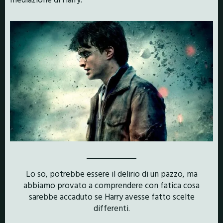
Lo so, potrebbe essere il delirio di un pazzo, ma
abbiamo provato a comprendere con fatica cosa
sarebbe accaduto se Harry avesse fatto scelte
differenti.