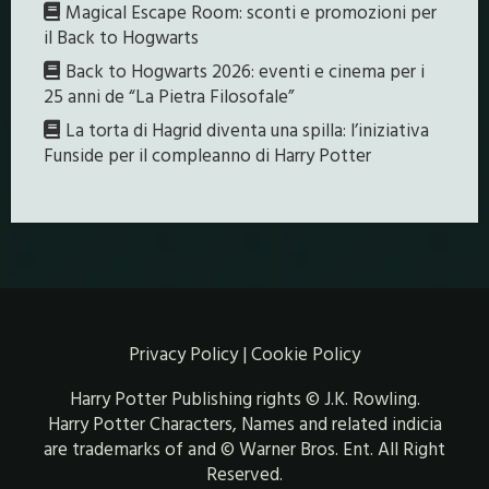
Magical Escape Room: sconti e promozioni per
il Back to Hogwarts
Back to Hogwarts 2026: eventi e cinema per i
25 anni de “La Pietra Filosofale”
La torta di Hagrid diventa una spilla: l’iniziativa
Funside per il compleanno di Harry Potter
Privacy Policy
|
Cookie Policy
Harry Potter Publishing rights © J.K. Rowling.
Harry Potter Characters, Names and related indicia
are trademarks of and © Warner Bros. Ent. All Right
Reserved.