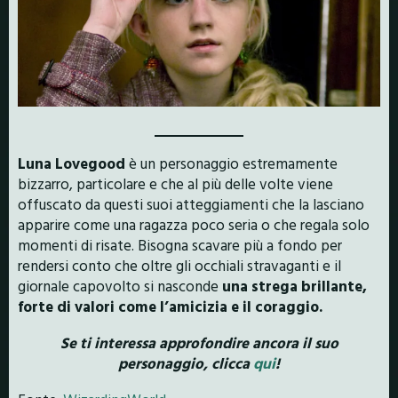
Luna Lovegood
è un personaggio estremamente
bizzarro, particolare e che al più delle volte viene
offuscato da questi suoi atteggiamenti che la lasciano
apparire come una ragazza poco seria o che regala solo
momenti di risate. Bisogna scavare più a fondo per
rendersi conto che oltre gli occhiali stravaganti e il
giornale capovolto si nasconde
una strega brillante,
forte di valori come l’amicizia e il coraggio.
Se ti interessa approfondire ancora il suo
personaggio, clicca
qui
!