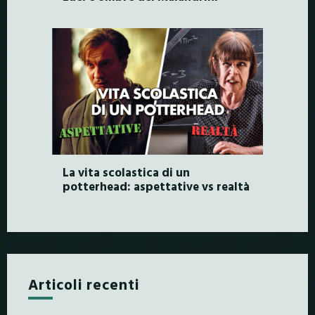
La vita scolastica di un
potterhead: aspettative vs realtà
Articoli recenti