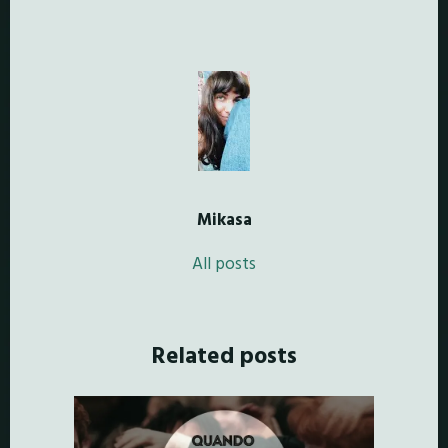
Mikasa
All posts
Related posts