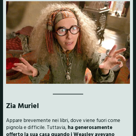
Zia Muriel
Appare brevemente nei libri, dove viene fuori come
pignola e difficile. Tuttavia,
ha generosamente
offerto la sua casa quando i Weasley avevano