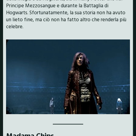
Principe Mezzosangue e durante la Battaglia di
Hogwarts. Sfortunatamente, la sua storia non ha avuto
un lieto fine, ma ciò non ha fatto altro che renderla più
celebre.
Madama Chips