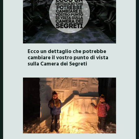
Ecco un dettaglio che potrebbe
cambiare il vostro punto di vista
sulla Camera dei Segreti