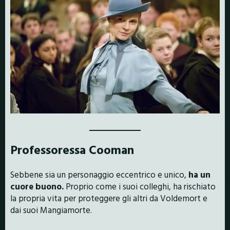
Professoressa Cooman
Sebbene sia un personaggio eccentrico e unico,
ha un
cuore buono.
Proprio come i suoi colleghi, ha rischiato
la propria vita per proteggere gli altri da Voldemort e
dai suoi Mangiamorte.