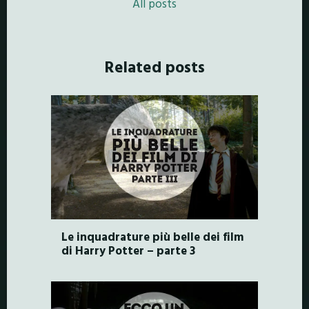
All posts
Related posts
Le inquadrature più belle dei film
di Harry Potter – parte 3