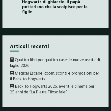
Hogwarts di ghiaccio: il papà
potteriano che la scolpisce per le
figlie
Articoli recenti
Quattro libri per quattro case: le nuove uscite di
luglio 2026
Magical Escape Room: sconti e promozioni per
il Back to Hogwarts
Back to Hogwarts 2026: eventi e cinema per i
25 anni de “La Pietra Filosofale”