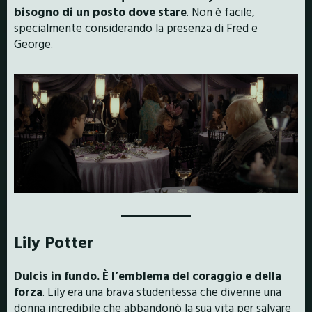
bisogno di un posto dove stare
. Non è facile,
specialmente considerando la presenza di Fred e
George.
Lily Potter
Dulcis in fundo. È l’emblema del coraggio e della
forza
. Lily era una brava studentessa che divenne una
donna incredibile che abbandonò la sua vita per salvare