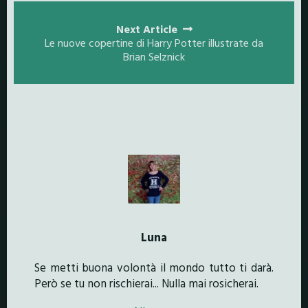
Next Article
Le nuove copertine di Harry Potter illustrate da
Brian Selznick
Luna
Se metti buona volontà il mondo tutto ti darà.
Però se tu non rischierai... Nulla mai rosicherai.