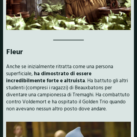
Fleur
Anche se inizialmente ritratta come una persona
superficiale,
ha dimostrato di essere
incredibilmente forte e altruista
. Ha battuto gli altri
studenti (compresi i ragazzi) di Beauxbatons per
diventare una campionessa di Tremaghi. Ha combattuto
contro Voldemort e ha ospitato il Golden Trio quando
non avevano nessun altro posto dove andare.