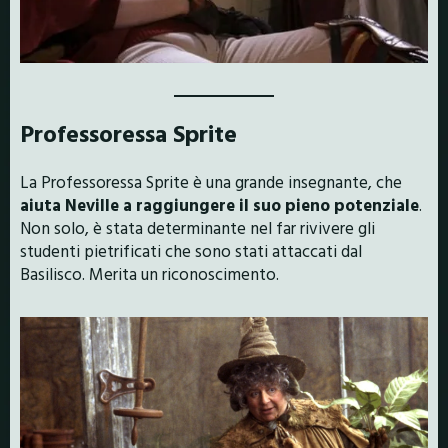
Professoressa Sprite
La Professoressa Sprite è una grande insegnante, che
aiuta Neville a raggiungere il suo pieno potenziale
.
Non solo, è stata determinante nel far rivivere gli
studenti pietrificati che sono stati attaccati dal
Basilisco. Merita un riconoscimento.