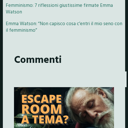
Femminismo: 7 riflessioni giustissime firmate Emma
Watson
Emma Watson: “Non capisco cosa c’entri il mio seno con
il femminismo”
Commenti