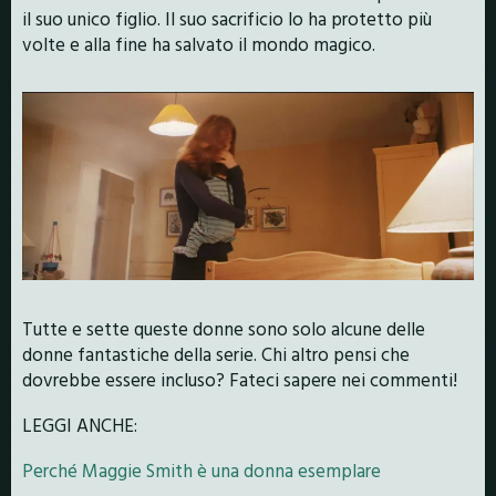
il suo unico figlio. Il suo sacrificio lo ha protetto più
volte e alla fine ha salvato il mondo magico.
Tutte e sette queste donne sono solo alcune delle
donne fantastiche della serie. Chi altro pensi che
dovrebbe essere incluso? Fateci sapere nei commenti!
LEGGI ANCHE:
Perché Maggie Smith è una donna esemplare