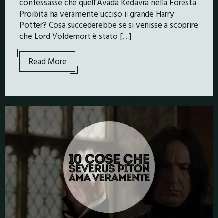
confessasse che quell’Avada Kedavra nella Foresta
Proibita ha veramente ucciso il grande Harry
Potter? Cosa succederebbe se si venisse a scoprire
che Lord Voldemort è stato […]
Read More