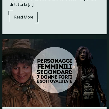
di tutta la […]
Read More