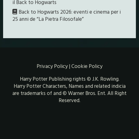
il Back to Hogwarts
Back to Hogwarts 2026: eventi e cinema per i
25 anni de “La Pietra Filosofale”
Privacy Policy
|
Cookie Policy
Harry Potter Publishing rights © J.K. Rowling.
Harry Potter Characters, Names and related indicia
are trademarks of and © Warner Bros. Ent. All Right
Reserved.