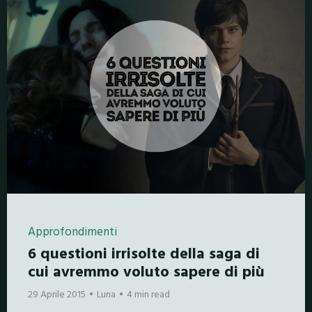
Approfondimenti
6 questioni irrisolte della saga di
cui avremmo voluto sapere di più
29 Aprile 2015
Luna
4 min read