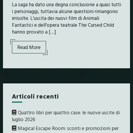
La saga ha dato una degna conclusione a quasi tutti
i personaggi, tuttavia alcune questioni rimangono
irrisolte. L’uscita dei nuovi film di Animali
Fantastici e dell’opera teatrale The Cursed Child
hanno provato a […]
Read More
Articoli recenti
Quattro libri per quattro case: le nuove uscite di
luglio 2026
Magical Escape Room: sconti e promozioni per