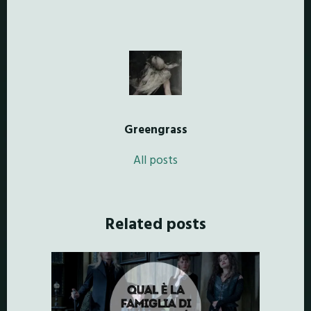
Greengrass
All posts
Related posts