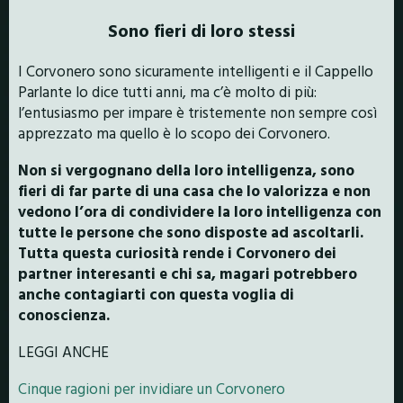
Sono fieri di loro stessi
I Corvonero sono sicuramente intelligenti e il Cappello
Parlante lo dice tutti anni, ma c’è molto di più:
l’entusiasmo per impare è tristemente non sempre così
apprezzato ma quello è lo scopo dei Corvonero.
Non si vergognano della loro intelligenza, sono
fieri di far parte di una casa che lo valorizza e non
vedono l’ora di condividere la loro intelligenza con
tutte le persone che sono disposte ad ascoltarli.
Tutta questa curiosità rende i Corvonero dei
partner interesanti e chi sa, magari potrebbero
anche contagiarti con questa voglia di
conoscienza.
LEGGI ANCHE
Cinque ragioni per invidiare un Corvonero