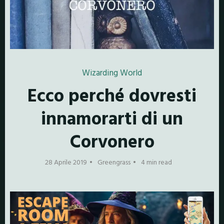
Wizarding World
Ecco perché dovresti
innamorarti di un
Corvonero
28 Aprile 2019
Greengrass
4 min read