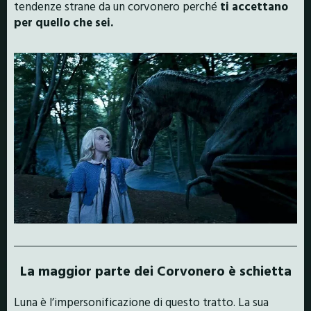
tendenze strane da un corvonero perché
ti accettano
per quello che sei.
La maggior parte dei Corvonero è schietta
Luna è l’impersonificazione di questo tratto. La sua