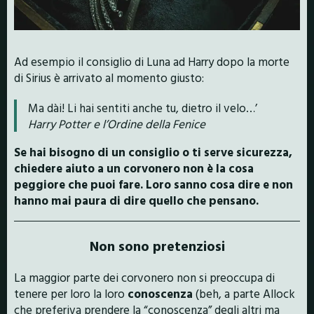
Ad esempio il consiglio di Luna ad Harry dopo la morte
di Sirius è arrivato al momento giusto:
Ma dài! Li hai sentiti anche tu, dietro il velo…’
Harry Potter e l’Ordine della Fenice
Se hai bisogno di un consiglio o ti serve sicurezza,
chiedere aiuto a un corvonero non è la cosa
peggiore che puoi fare. Loro sanno cosa dire e non
hanno mai paura di dire quello che pensano.
Non sono pretenziosi
La maggior parte dei corvonero non si preoccupa di
tenere per loro la loro
conoscenza
(beh, a parte Allock
che preferiva prendere la “conoscenza” degli altri ma