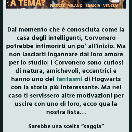
Dal momento che è conosciuta come la
casa degli intelligenti, Corvonero
potrebbe intimorirti un po’ all’inizio. Ma
non lasciarti ingannare dal loro amore
per lo studio: i Corvonero sono curiosi
di natura, amichevoli, eccentrici e
hanno uno dei
fantasmi
di Hogwarts
con la storia più interessante. Ma nel
caso ti servissero altre motivazioni per
uscire con uno di loro, ecco qua la
nostra lista…
Sarebbe una scelta “saggia”