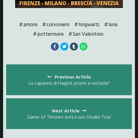
amore
corvonero
hogwarts
luna
pottermore
San Valentino
Posts
navigation
Previous Article
La capanna di Hagrid: pronti a visitarla?
Next Article
Game of Thrones avrà il suo Studio Tour