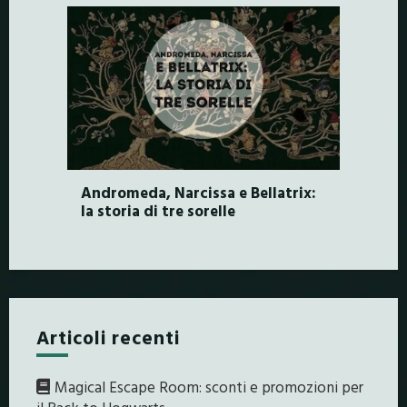
Andromeda, Narcissa e Bellatrix:
la storia di tre sorelle
Articoli recenti
Magical Escape Room: sconti e promozioni per