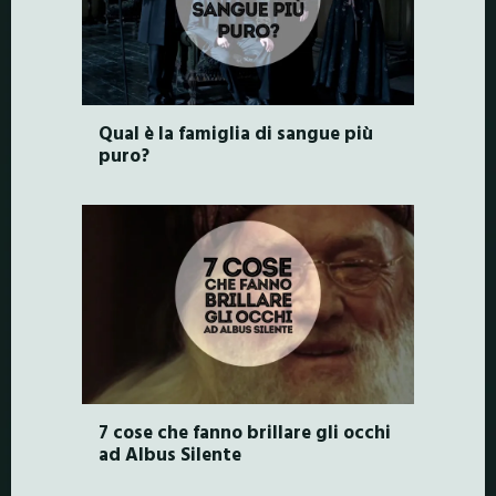
Qual è la famiglia di sangue più
puro?
7 cose che fanno brillare gli occhi
ad Albus Silente