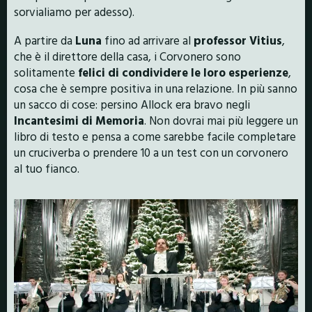
sorvialiamo per adesso).
A partire da
Luna
fino ad arrivare al
professor Vitius
,
che è il direttore della casa, i Corvonero sono
solitamente
felici di condividere le loro esperienze
,
cosa che è sempre positiva in una relazione. In più sanno
un sacco di cose: persino Allock era bravo negli
Incantesimi di Memoria
. Non dovrai mai più leggere un
libro di testo e pensa a come sarebbe facile completare
un cruciverba o prendere 10 a un test con un corvonero
al tuo fianco.