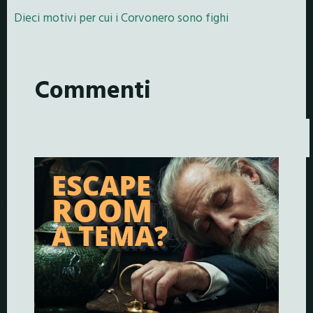
Dieci motivi per cui i Corvonero sono fighi
Commenti