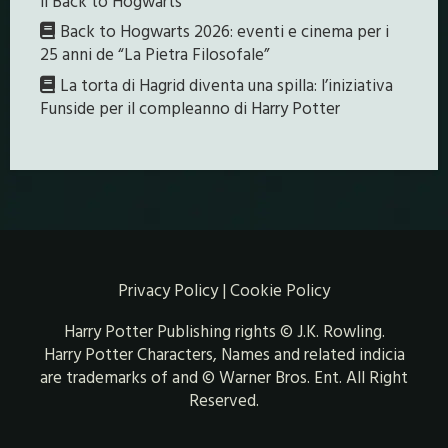
il Back to Hogwarts
Back to Hogwarts 2026: eventi e cinema per i
25 anni de “La Pietra Filosofale”
La torta di Hagrid diventa una spilla: l’iniziativa
Funside per il compleanno di Harry Potter
Privacy Policy
|
Cookie Policy
Harry Potter Publishing rights © J.K. Rowling.
Harry Potter Characters, Names and related indicia
are trademarks of and © Warner Bros. Ent. All Right
Reserved.