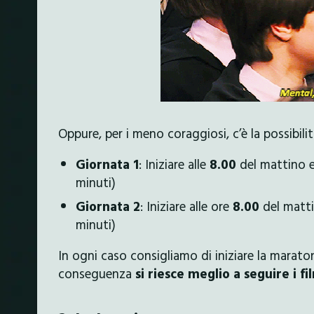
Oppure, per i meno coraggiosi, c’è la possibili
Giornata 1
: Iniziare alle
8.00
del mattino e 
minuti)
Giornata 2
: Iniziare alle ore
8.00
del matti
minuti)
In ogni caso consigliamo di iniziare la marato
conseguenza
si riesce meglio a seguire i fi