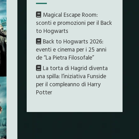
Magical Escape Room:
sconti e promozioni per il Back
to Hogwarts
Back to Hogwarts 2026:
eventi e cinema per i 25 anni
de “La Pietra Filosofale”
La torta di Hagrid diventa
una spilla: l’iniziativa Funside
per il compleanno di Harry
Potter