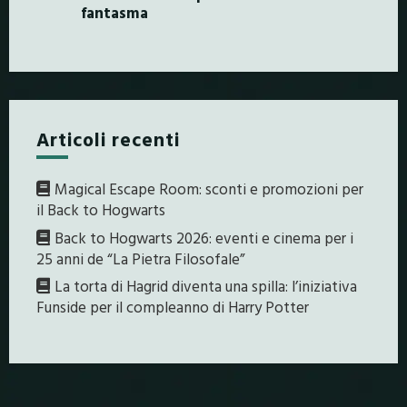
fantasma
Articoli recenti
Magical Escape Room: sconti e promozioni per
il Back to Hogwarts
Back to Hogwarts 2026: eventi e cinema per i
25 anni de “La Pietra Filosofale”
La torta di Hagrid diventa una spilla: l’iniziativa
Funside per il compleanno di Harry Potter