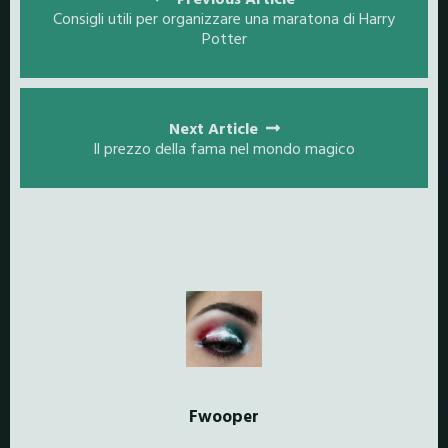
navigation
Consigli utili per organizzare una maratona di Harry
Potter
Next Article
Il prezzo della fama nel mondo magico
Fwooper