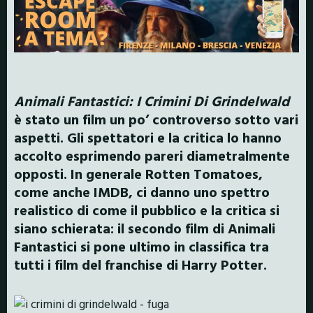
Animali Fantastici: I Crimini Di Grindelwald
è stato un film un po’ controverso sotto vari
aspetti.
Gli spettatori e la critica lo hanno
accolto esprimendo pareri diametralmente
opposti. In generale Rotten Tomatoes,
come anche IMDB, ci danno uno spettro
realistico di come il pubblico e la critica si
siano schierata: il secondo film di Animali
Fantastici si pone ultimo in classifica tra
tutti i film del franchise di Harry Potter.