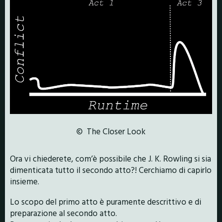
© The Closer Look
Ora vi chiederete, com’è possibile che J. K. Rowling si sia
dimenticata tutto il secondo atto?! Cerchiamo di capirlo
insieme.
Lo scopo del primo atto è puramente descrittivo e di
preparazione al secondo atto.