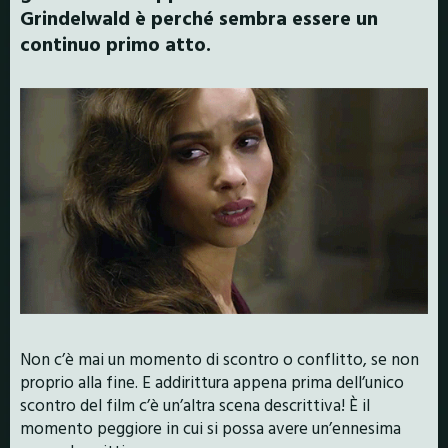
Grindelwald è perché
sembra essere un
continuo primo atto.
Non c’è mai un momento di scontro o conflitto, se non
proprio alla fine. E addirittura appena prima dell’unico
scontro del film c’è un’altra scena descrittiva! È il
momento peggiore in cui si possa avere un’ennesima