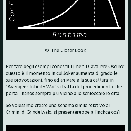
© The Closer Look
Per fare degli esempi conosciuti, ne “Il Cavaliere Oscuro”
questo è il momento in cui Joker aumenta di grado le
sue provocazioni, fino ad arrivare alla sua cattura; in
“Avengers: Infinity War” si tratta del procedimento che
porta Thanos sempre più vicino allo schioccare le dita!
Se volessimo creare uno schema simile relativo ai
Crimini di Grindelwald, si presenterebbe all’incirca così.