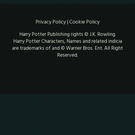
Privacy Policy
|
Cookie Policy
Harry Potter Publishing rights © J.K. Rowling.
Harry Potter Characters, Names and related indicia
are trademarks of and © Warner Bros. Ent. All Right
Reserved.