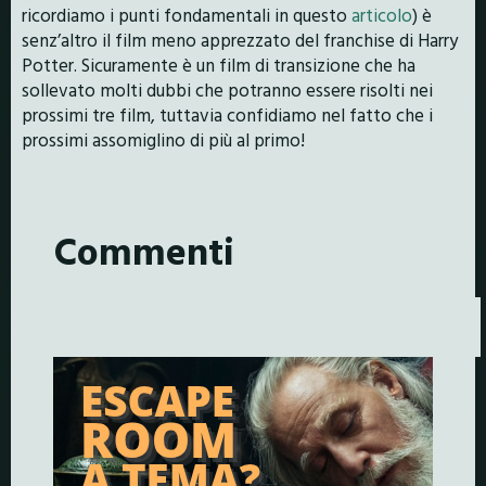
ricordiamo i punti fondamentali in questo
articolo
) è
senz’altro il film meno apprezzato del franchise di Harry
Potter. Sicuramente è un film di transizione che ha
sollevato molti dubbi che potranno essere risolti nei
prossimi tre film, tuttavia confidiamo nel fatto che i
prossimi assomiglino di più al primo!
Commenti