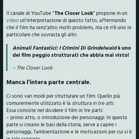
Il canale di YouTube “
The Closer Look
” propone in un
video
un’interpretazione di questo fatto, affermando
che il film ha senz’altro molti problemi, ma ce n’è uno in
particolare che sovrasta gli altri.
Animali Fantastici: I Crimini Di Grindelwald
è uno
dei film peggio strutturati che abbia mai visto!
– The Closer Look
Manca l’intera parte centrale.
Ci sono vari modi per strutturare un film. Quello più
comunemente utilizzato è la
struttura in tre atti.
Essa consiste nel dividere il film in tre parti:
– primo atto, o introduzione dei personaggi. In questa
parte si creano le basi della storia, serve a capire i
personaggi, l’ambientazione e le motivazioni per cui si è
in tale scenario.