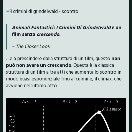
Animali Fantastici: I Crimini Di Grindelwald
è un
film senza
crescendo
.
– The Closer Look
…e a prescindere dalla struttura di un film, questo
non
può non avere un crescendo
. Questa è la classica
struttura di un film a tre atti che aumenta lo scontro in
modo quasi esponenziale fino al culmine, il climax, che
avviene nell’ultimo atto.