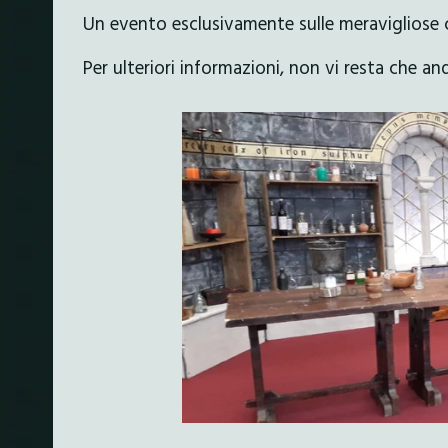
Un evento esclusivamente sulle meravigliose 
Per ulteriori informazioni, non vi resta che an