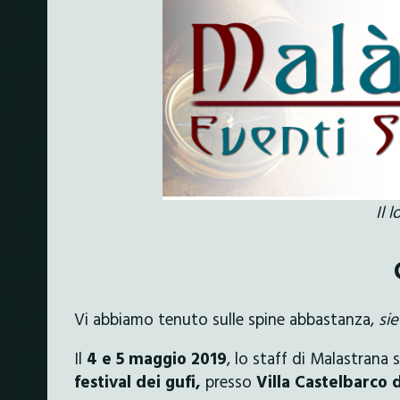
Il 
Vi abbiamo tenuto sulle spine abbastanza,
sie
Il
4 e 5 maggio 2019
, lo staff di Malastrana
festival dei gufi,
presso
Villa Castelbarco