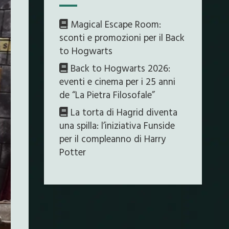
Magical Escape Room:
sconti e promozioni per il Back
to Hogwarts
Back to Hogwarts 2026:
eventi e cinema per i 25 anni
de “La Pietra Filosofale”
La torta di Hagrid diventa
una spilla: l’iniziativa Funside
per il compleanno di Harry
Potter