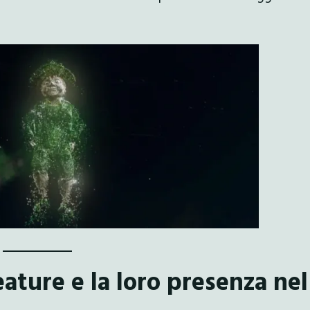
eature e la loro presenza nel