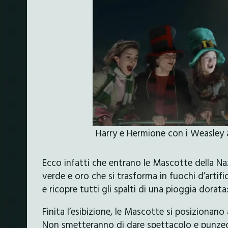
Harry e Hermione con i Weasley 
Ecco infatti che entrano le Mascotte della Naz
verde e oro che si trasforma in fuochi d’artifi
e ricopre tutti gli spalti di una pioggia dorata: 
Finita l’esibizione, le Mascotte si posizionano
Non smetteranno di dare spettacolo e punzec