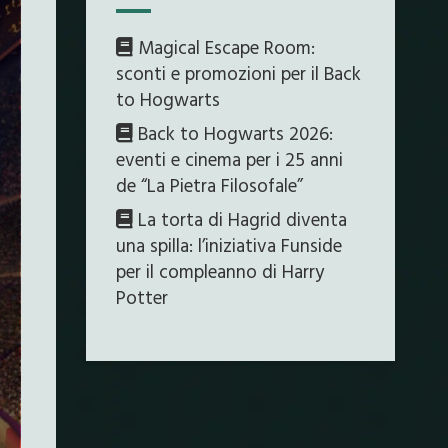
Magical Escape Room:
sconti e promozioni per il Back
to Hogwarts
Back to Hogwarts 2026:
eventi e cinema per i 25 anni
de “La Pietra Filosofale”
La torta di Hagrid diventa
una spilla: l’iniziativa Funside
per il compleanno di Harry
Potter