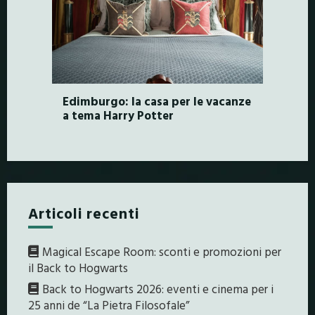
Edimburgo: la casa per le vacanze
a tema Harry Potter
Articoli recenti
Magical Escape Room: sconti e promozioni per
il Back to Hogwarts
Back to Hogwarts 2026: eventi e cinema per i
25 anni de “La Pietra Filosofale”