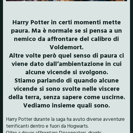
Harry Potter in certi momenti mette
paura. Ma è normale se si pensa a un
nemico da affrontare del calibro di
Voldemort.
Altre volte però quel senso di paura ci
viene dato dall’ambientazione in cui
alcune vicende si svolgono.
Stiamo parlando di quando alcune
vicende si sono svolte nelle viscere
della terra, senza sapere come uscirne.
Vediamo insieme quali sono.
Harry Potter durante la saga ha avuto diverse avventure
terrificanti dentro e fuori da Hogwarts.
Oltre a dover affrontare Dissennatori, draghi,