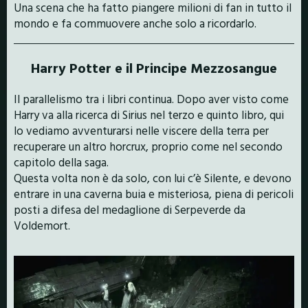
Una scena che ha fatto piangere milioni di fan in tutto il
mondo e fa commuovere anche solo a ricordarlo.
Harry Potter e il Principe Mezzosangue
Il parallelismo tra i libri continua. Dopo aver visto come
Harry va alla ricerca di Sirius nel terzo e quinto libro, qui
lo vediamo avventurarsi nelle viscere della terra per
recuperare un altro horcrux, proprio come nel secondo
capitolo della saga.
Questa volta non è da solo, con lui c’è Silente, e devono
entrare in una caverna buia e misteriosa, piena di pericoli
posti a difesa del medaglione di Serpeverde da
Voldemort.