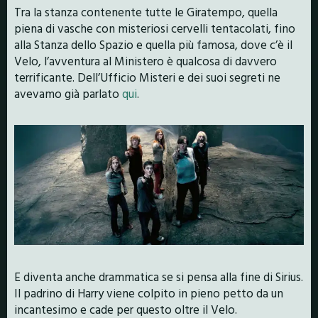
Tra la stanza contenente tutte le Giratempo, quella
piena di vasche con misteriosi cervelli tentacolati, fino
alla Stanza dello Spazio e quella più famosa, dove c’è il
Velo, l’avventura al Ministero è qualcosa di davvero
terrificante. Dell’Ufficio Misteri e dei suoi segreti ne
avevamo già parlato
qui
.
E diventa anche drammatica se si pensa alla fine di Sirius.
Il padrino di Harry viene colpito in pieno petto da un
incantesimo e cade per questo oltre il Velo.