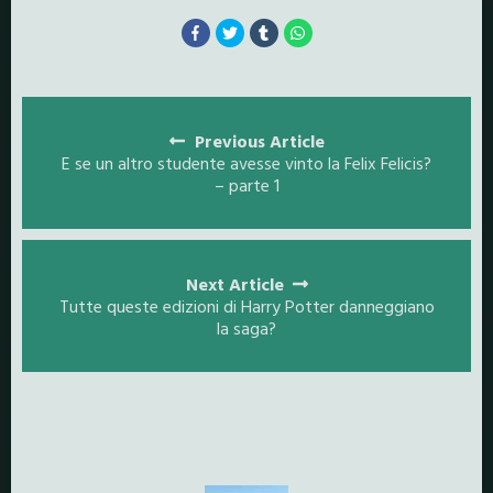
Posts
navigation
Previous Article
E se un altro studente avesse vinto la Felix Felicis?
– parte 1
Next Article
Tutte queste edizioni di Harry Potter danneggiano
la saga?