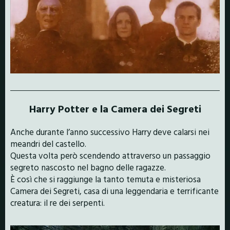
Harry Potter e la Camera dei Segreti
Anche durante l’anno successivo Harry deve calarsi nei
meandri del castello.
Questa volta però scendendo attraverso un passaggio
segreto nascosto nel bagno delle ragazze.
È così che si raggiunge la tanto temuta e misteriosa
Camera dei Segreti, casa di una leggendaria e terrificante
creatura: il re dei serpenti.