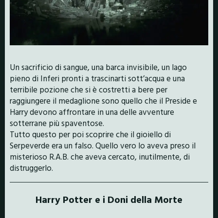
Un sacrificio di sangue, una barca invisibile, un lago
pieno di Inferi pronti a trascinarti sott’acqua e una
terribile pozione che si è costretti a bere per
raggiungere il medaglione sono quello che il Preside e
Harry devono affrontare in una delle avventure
sotterrane più spaventose.
Tutto questo per poi scoprire che il gioiello di
Serpeverde era un falso. Quello vero lo aveva preso il
misterioso R.A.B. che aveva cercato, inutilmente, di
distruggerlo.
Harry Potter e i Doni della Morte