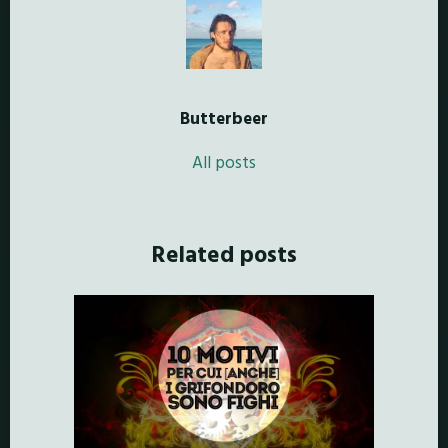
Butterbeer
All posts
Related posts