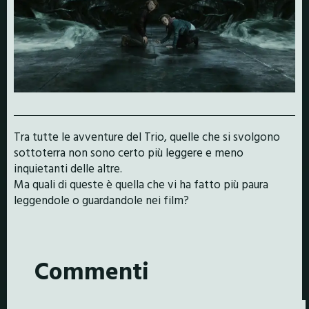
Tra tutte le avventure del Trio, quelle che si svolgono
sottoterra non sono certo più leggere e meno
inquietanti delle altre.
Ma quali di queste è quella che vi ha fatto più paura
leggendole o guardandole nei film?
Commenti