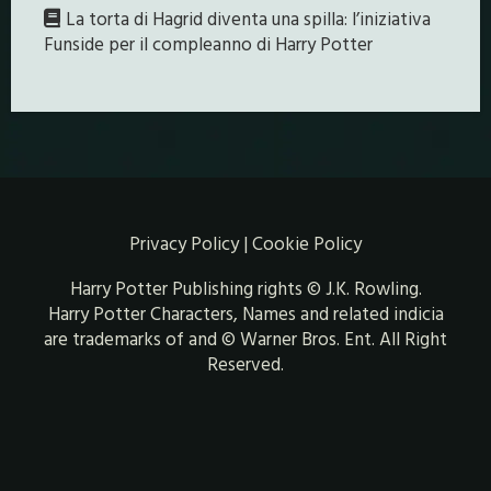
La torta di Hagrid diventa una spilla: l’iniziativa
Funside per il compleanno di Harry Potter
Privacy Policy
|
Cookie Policy
Harry Potter Publishing rights © J.K. Rowling.
Harry Potter Characters, Names and related indicia
are trademarks of and © Warner Bros. Ent. All Right
Reserved.