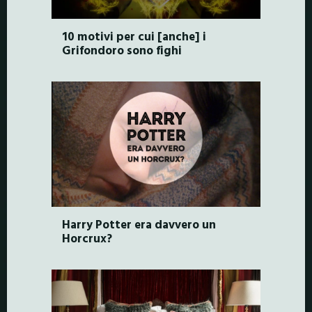
10 motivi per cui [anche] i
Grifondoro sono fighi
Harry Potter era davvero un
Horcrux?