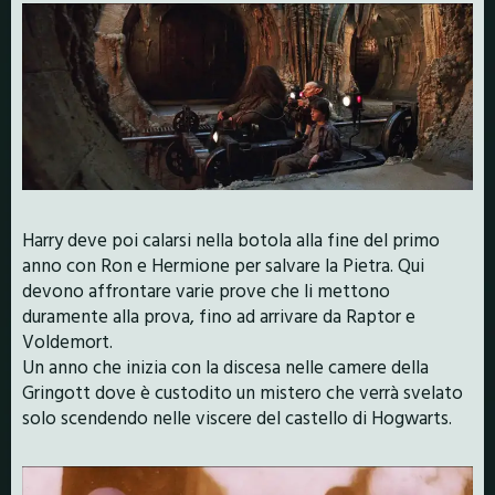
Harry deve poi calarsi nella botola alla fine del primo
anno con Ron e Hermione per salvare la Pietra. Qui
devono affrontare varie prove che li mettono
duramente alla prova, fino ad arrivare da Raptor e
Voldemort.
Un anno che inizia con la discesa nelle camere della
Gringott dove è custodito un mistero che verrà svelato
solo scendendo nelle viscere del castello di Hogwarts.