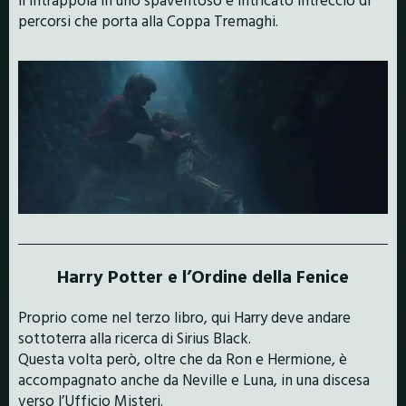
percorsi che porta alla Coppa Tremaghi.
Harry Potter e l’Ordine della Fenice
Proprio come nel terzo libro, qui Harry deve andare
sottoterra alla ricerca di Sirius Black.
Questa volta però, oltre che da Ron e Hermione, è
accompagnato anche da Neville e Luna, in una discesa
verso l’Ufficio Misteri.