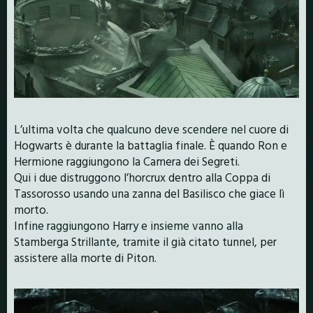
L’ultima volta che qualcuno deve scendere nel cuore di
Hogwarts è durante la battaglia finale. È quando Ron e
Hermione raggiungono la Camera dei Segreti.
Qui i due distruggono l’horcrux dentro alla Coppa di
Tassorosso usando una zanna del Basilisco che giace lì
morto.
Infine raggiungono Harry e insieme vanno alla
Stamberga Strillante, tramite il già citato tunnel, per
assistere alla morte di Piton.