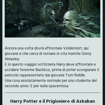
Ancora una volta dovrà affrontare Voldemort, qui
giovane e che cerca di tornare in vita tramite Ginny
Weasley.
E in questo viaggio sottoterra Harry deve affrontare e
uccidere l’enorme Basilisco, prima di poter scongiurare il
pericolo rappresentato dal giovane Tom Riddle.
Una cosa assolutamente normale per uno studente del
secondo anno. E per nulla spaventosa.
Harry Potter e il Prigioniero di Azkaban