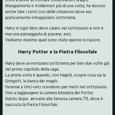
Mangiamorte e Voldemort più di una volta, ha dovuto
anche fare i conti con delle situazioni dove era
praticamente intrappolato sottoterra.
Harry in ogni libro deve calarsi nel sottosuolo e non è
mai una passeggiata di piacere, anzi.
Vediamo insieme quali sono state queste occasioni.
Harry Potter e la Pietra Filosofale
Harry deve avventurarsi sottoterra per ben due volte già
nel primo capitolo della saga.
La prima volta è quando, con Hagrid, scopre cosa sia la
Gringott, la banca dei maghi.
Insieme a Unci-unci scendono per metri nel sottosuolo
fino a raggiungere la camera blindata dei Potter.
Subito dopo arrivano alla famosa camera 713, dove è
nascosta la Pietra Filosofale.