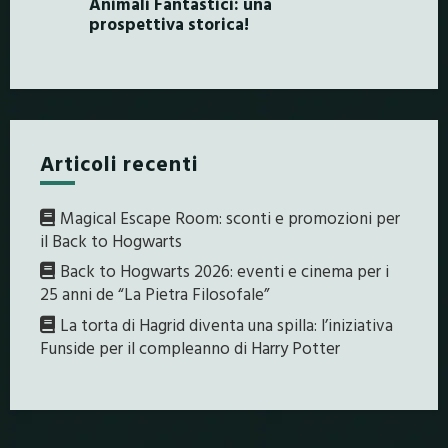
Animali Fantastici: una
prospettiva storica!
Articoli recenti
Magical Escape Room: sconti e promozioni per
il Back to Hogwarts
Back to Hogwarts 2026: eventi e cinema per i
25 anni de “La Pietra Filosofale”
La torta di Hagrid diventa una spilla: l’iniziativa
Funside per il compleanno di Harry Potter