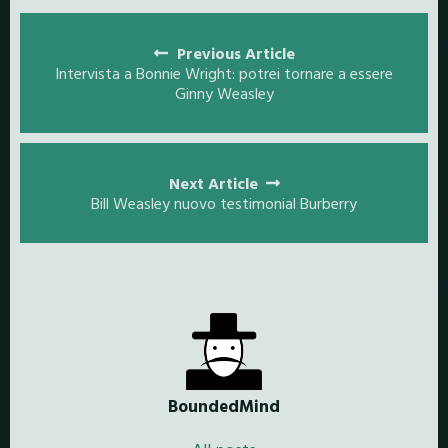
Posts
navigation
Previous Article
Intervista a Bonnie Wright: potrei tornare a essere
Ginny Weasley
Next Article
Bill Weasley nuovo testimonial Burberry
BoundedMind