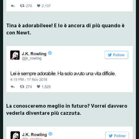
Tina è adorabileee! E lo è ancora di più quando è
con Newt.
La conosceremo meglio in futuro? Vorrei davvero
vederla diventare più cazzuta.