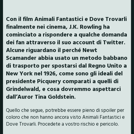
Con il film Animali Fantastici e Dove Trovarli
finalmente nei cinema, J.K. Rowling ha
cominciato a rispondere a qualche domanda
dei fan attraverso il suo account di Twitter.
Alcune riguardano il perché Newt
Scamander abbia usato un metodo babbano
di trasporto per spostarsi dal Regno Unito a
New York nel 1926, come sono gli ideali del
presidente Picquery comparati a quelli di
Grindelwald, e cosa dovremmo aspettarci
dall’Auror Tina Goldstein.
Quello che segue, potrebbe essere pieno di spoiler per
coloro che non hanno ancora visto Animali Fantastici e
Dove Trovarli. Procedete a vostro rischio e pericolo.