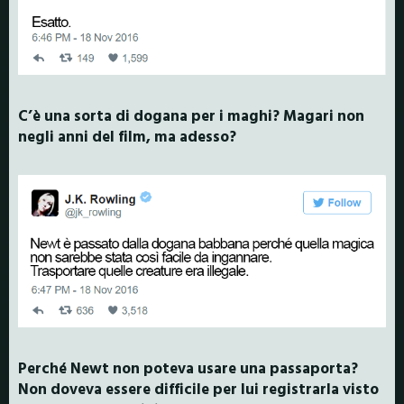
C’è una sorta di dogana per i maghi? Magari non
negli anni del film, ma adesso?
Perché Newt non poteva usare una passaporta?
Non doveva essere difficile per lui registrarla visto