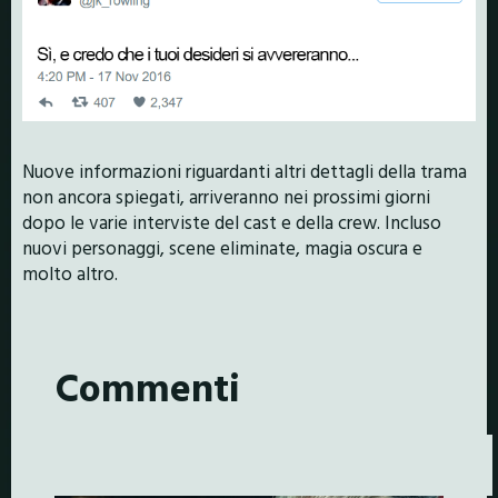
Nuove informazioni riguardanti altri dettagli della trama
non ancora spiegati, arriveranno nei prossimi giorni
dopo le varie interviste del cast e della crew. Incluso
nuovi personaggi, scene eliminate, magia oscura e
molto altro.
Commenti