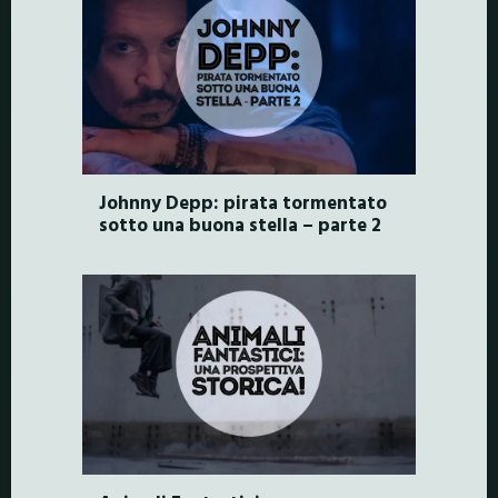
Johnny Depp: pirata tormentato
sotto una buona stella – parte 2