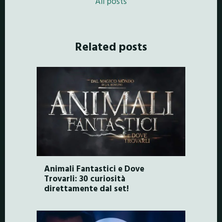
All posts
Related posts
Animali Fantastici e Dove
Trovarli: 30 curiosità
direttamente dal set!