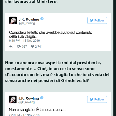
che lavorava al Ministero.
Non so ancora cosa aspettarmi dal presidente,
onestamente… Cioè, in un certo senso sono
d’accordo con lei, ma è sbagliato che io ci veda del
senso anche nei pensieri di Grindelwald?