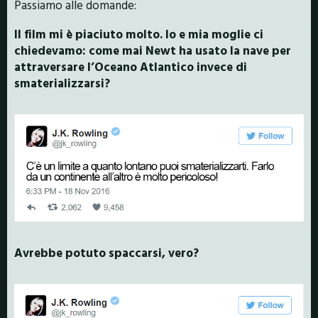
Passiamo alle domande:
Il film mi è piaciuto molto. Io e mia moglie ci
chiedevamo: come mai Newt ha usato la nave per
attraversare l’Oceano Atlantico invece di
smaterializzarsi?
Avrebbe potuto spaccarsi, vero?