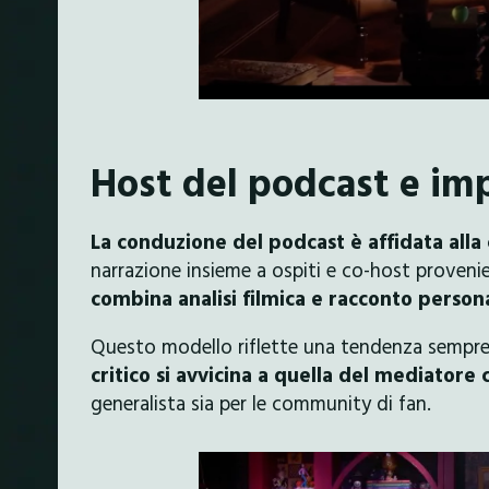
Host del podcast e imp
La conduzione del podcast è affidata alla
narrazione insieme a ospiti e co-host provenie
combina analisi filmica e racconto persona
Questo modello riflette una tendenza sempre 
critico si avvicina a quella del mediatore 
generalista sia per le community di fan.