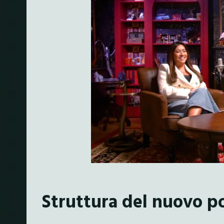
Struttura del nuovo p