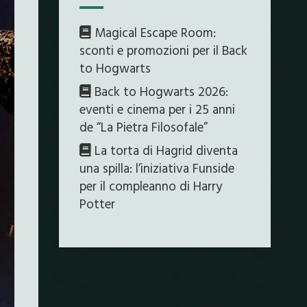
Magical Escape Room:
sconti e promozioni per il Back
to Hogwarts
Back to Hogwarts 2026:
eventi e cinema per i 25 anni
de “La Pietra Filosofale”
La torta di Hagrid diventa
una spilla: l’iniziativa Funside
per il compleanno di Harry
Potter