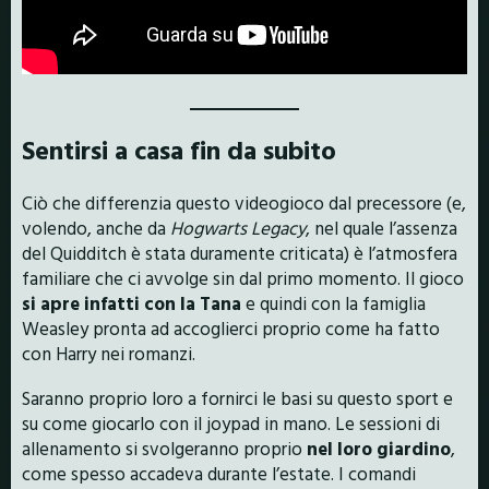
Sentirsi a casa fin da subito
Ciò che differenzia questo videogioco dal precessore (e,
volendo, anche da
Hogwarts Legacy
, nel quale l’assenza
del Quidditch è stata duramente criticata) è l’atmosfera
familiare che ci avvolge sin dal primo momento. Il gioco
si apre infatti con la Tana
e quindi con la famiglia
Weasley pronta ad accoglierci proprio come ha fatto
con Harry nei romanzi.
Saranno proprio loro a fornirci le basi su questo sport e
su come giocarlo con il joypad in mano. Le sessioni di
allenamento si svolgeranno proprio
nel loro giardino
,
come spesso accadeva durante l’estate. I comandi