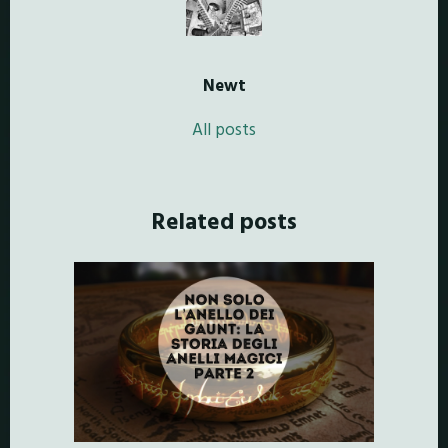
Newt
All posts
Related posts