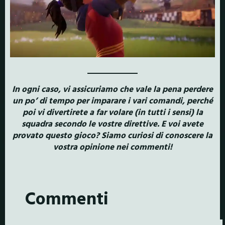
In ogni caso, vi assicuriamo che vale la pena perdere
un po’ di tempo per imparare i vari comandi, perché
poi vi divertirete a far volare (in tutti i sensi) la
squadra secondo le vostre direttive. E voi avete
provato questo gioco? Siamo curiosi di conoscere la
vostra opinione nei commenti!
Commenti