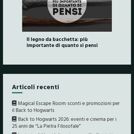
Il legno da bacchetta: più
importante di quanto si pensi
Articoli recenti
Magical Escape Room: sconti e promozioni per
il Back to Hogwarts
Back to Hogwarts 2026: eventi e cinema per i
25 anni de “La Pietra Filosofale”