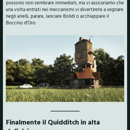
possono non sembrare immediati, ma vi assicuriamo che
una volta entrati nei meccanismi vi divertirete a segnare
negli anelli, parare, lanciare Bolidi o acchiappare il
Boccino d’Oro.
Finalmente il Quidditch in alta