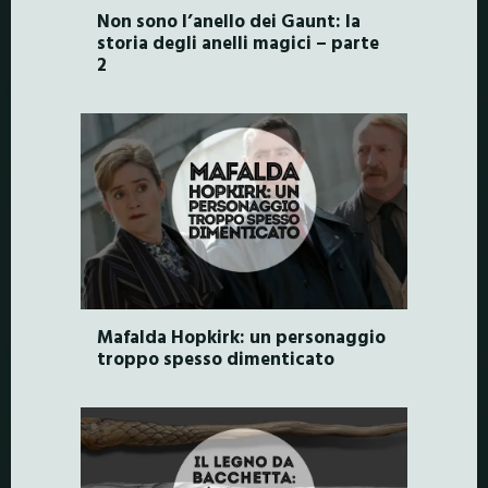
Non sono l’anello dei Gaunt: la
storia degli anelli magici – parte
2
Mafalda Hopkirk: un personaggio
troppo spesso dimenticato