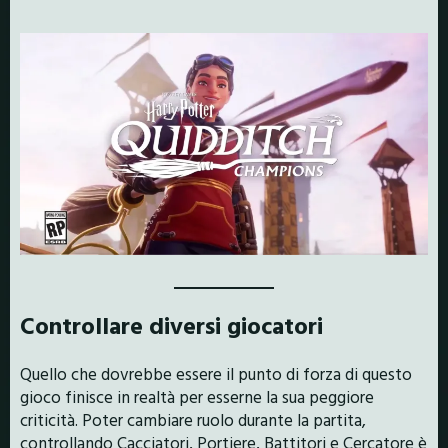
Controllare diversi giocatori
Quello che dovrebbe essere il punto di forza di questo
gioco finisce in realtà per esserne la sua peggiore
criticità. Poter cambiare ruolo durante la partita,
controllando Cacciatori, Portiere, Battitori e Cercatore è