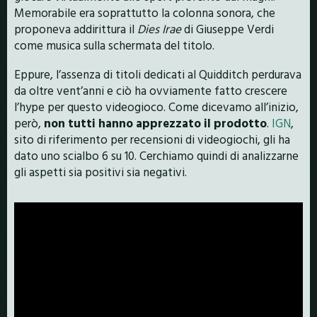
Memorabile era soprattutto la colonna sonora, che
proponeva addirittura il
Dies Irae
di Giuseppe Verdi
come musica sulla schermata del titolo.
Eppure, l’assenza di titoli dedicati al Quidditch perdurava
da oltre vent’anni e ciò ha ovviamente fatto crescere
l’hype per questo videogioco. Come dicevamo all’inizio,
però,
non tutti hanno apprezzato il prodotto
.
IGN
,
sito di riferimento per recensioni di videogiochi, gli ha
dato uno scialbo 6 su 10. Cerchiamo quindi di analizzarne
gli aspetti sia positivi sia negativi.