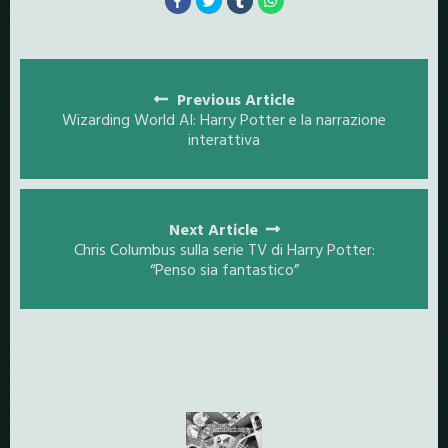
Posts
navigation
Previous Article
Wizarding World AI: Harry Potter e la narrazione
interattiva
Next Article
Chris Columbus sulla serie TV di Harry Potter:
“Penso sia fantastico”