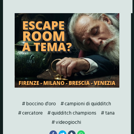
boccino d'oro
campioni di quidditch
cercatore
quidditch champions
tana
videogiochi