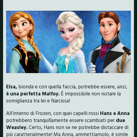
Elsa,
bionda e con quella faccia, potrebbe essere, anzi,
è una
perfetta Malfoy.
È impossibile non notare la
somiglianza tra lei e Narcissa!
All’interno di Frozen, con quei capelli rossi
Hans e Anna
potrebbero tranquillamente essere scambiati per
due
Weasley.
Certo, Hans non se ne potrebbe distaccare di
più caratterialmente! Ma Anna, ammettiamolo, è simile