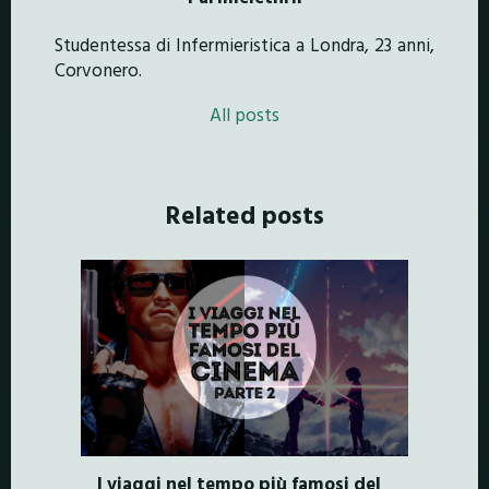
Studentessa di Infermieristica a Londra, 23 anni,
Corvonero.
All posts
Related posts
I viaggi nel tempo più famosi del