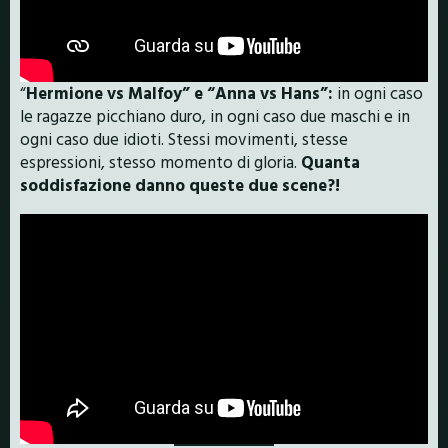
“
Hermione vs Malfoy” e “Anna vs Hans”:
in ogni caso
le ragazze picchiano duro, in ogni caso due maschi e in
ogni caso due idioti. Stessi movimenti, stesse
espressioni, stesso momento di gloria.
Quanta
soddisfazione danno queste due scene?!