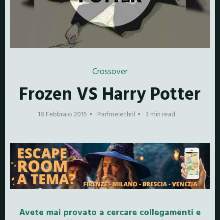
Crossover
Frozen VS Harry Potter
18 Febbraio 2015
Parfmelethril
3 min read
Avete mai provato a cercare collegamenti e