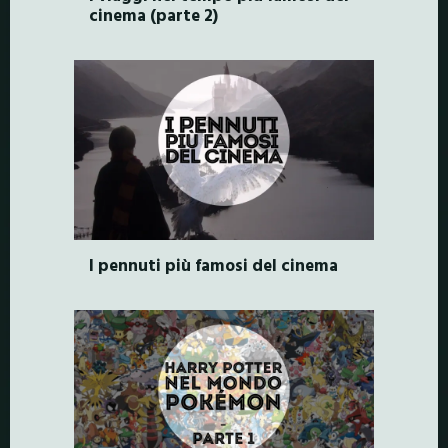
cinema (parte 2)
I pennuti più famosi del cinema