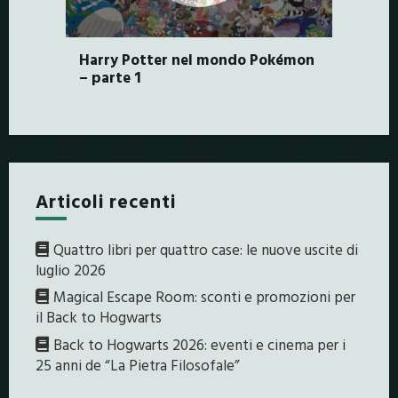
Harry Potter nel mondo Pokémon
– parte 1
Articoli recenti
Quattro libri per quattro case: le nuove uscite di
luglio 2026
Magical Escape Room: sconti e promozioni per
il Back to Hogwarts
Back to Hogwarts 2026: eventi e cinema per i
25 anni de “La Pietra Filosofale”