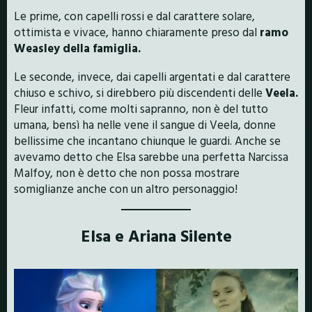
Le prime, con capelli rossi e dal carattere solare,
ottimista e vivace, hanno chiaramente preso dal
ramo
Weasley della famiglia.
Le seconde, invece, dai capelli argentati e dal carattere
chiuso e schivo, si direbbero più discendenti delle
Veela.
Fleur infatti, come molti sapranno, non è del tutto
umana, bensì ha nelle vene il sangue di Veela, donne
bellissime che incantano chiunque le guardi. Anche se
avevamo detto che Elsa sarebbe una perfetta Narcissa
Malfoy, non è detto che non possa mostrare
somiglianze anche con un altro personaggio!
Elsa e Ariana Silente