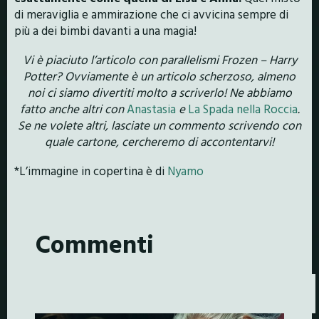
di meraviglia e ammirazione che ci avvicina sempre di
più a dei bimbi davanti a una magia!
Vi è piaciuto l’articolo con parallelismi Frozen – Harry
Potter? Ovviamente è un articolo scherzoso, almeno
noi ci siamo divertiti molto a scriverlo! Ne abbiamo
fatto anche altri con
Anastasia
e
La Spada nella Roccia
.
Se ne volete altri, lasciate un commento scrivendo con
quale cartone, cercheremo di accontentarvi!
*L’immagine in copertina è di
Nyamo
Commenti