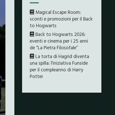
Magical Escape Room:
sconti e promozioni per il Back
to Hogwarts
Back to Hogwarts 2026:
eventi e cinema per i 25 anni
de “La Pietra Filosofale”
La torta di Hagrid diventa
una spilla: l’iniziativa Funside
per il compleanno di Harry
Potter