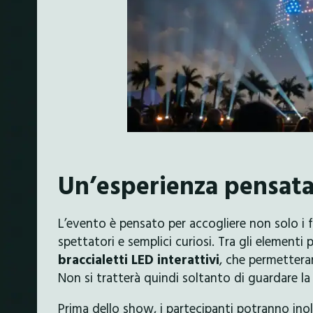
Un’esperienza pensata
L’evento è pensato per accogliere non solo i f
spettatori e semplici curiosi. Tra gli elementi 
braccialetti LED interattivi
, che permetteran
Non si tratterà quindi soltanto di guardare la 
Prima dello show, i partecipanti potranno inol