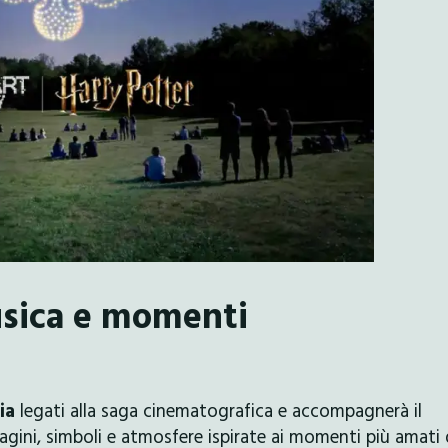
usica e momenti
ia
legati alla saga cinematografica e accompagnerà il
ini, simboli e atmosfere ispirate ai momenti più amati 