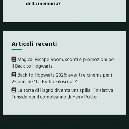
della memoria?
Articoli recenti
Magical Escape Room: sconti e promozioni per
il Back to Hogwarts
Back to Hogwarts 2026: eventi e cinema per i
25 anni de “La Pietra Filosofale”
La torta di Hagrid diventa una spilla: l’iniziativa
Funside per il compleanno di Harry Potter