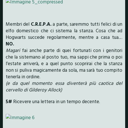
Membri del
C.R.E.P.A.
a parte, saremmo tutti felici di un
elfo domestico che ci sistema la stanza. Cosa che ad
Hogwarts succede regolarmente, mentre a casa tua…
NO.
Magari
fai anche parte di quei fortunati con i genitori
che la sistemano al posto tuo, ma sappi che prima o poi
l’estate arriverà, e a quel punto scoprirai che la stanza
non si puliva magicamente da sola, ma sarà tuo compito
tenerla in ordine.
(e da quel momento essa diventerà più caotica del
cervello di Gilderoy Allock)
5#
Ricevere una lettera in un tempo decente.