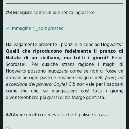
#3
Mangiare come un bue senza ingrassare
Hai vagamente presente i pranzi e le cene ad Hogwarts?
Quelli che riproducono fedelmente il pranzo di
Natale di un siciliano, ma tutti i giorni?
Bene.
Scordateli. Per qualche strana ragione i maghi di
Hogwarts possono ingozzarsi come se non ci fosse un
domani ad ogni pasto e rimanere magri e belli
(ehm, ad
eccezione del povero Goyle)
. Ciò non vale per i babbani
come me che, se mangiassero così tutti i giorni,
diventerebbero più grassi di zia Marge gonfiata.
4#
Avere un elfo domestico che ti pulisce la casa