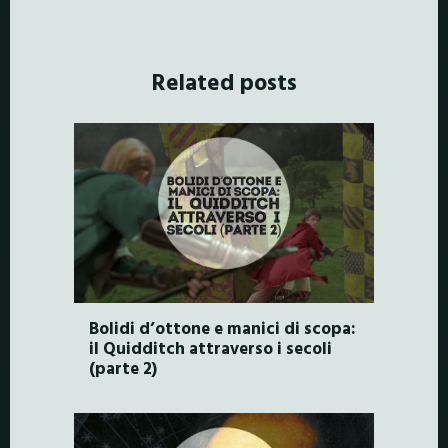
Related posts
Bolidi d’ottone e manici di scopa:
il Quidditch attraverso i secoli
(parte 2)