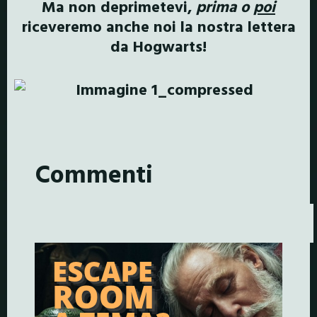
Ma non deprimetevi,
prima o
poi
riceveremo anche noi la nostra lettera
da Hogwarts!
Commenti