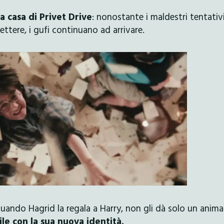
a casa di Privet Drive
: nonostante i maldestri tentativi
ettere, i gufi continuano ad arrivare.
ando Hagrid la regala a Harry, non gli dà solo un anima
le con la sua nuova identità.