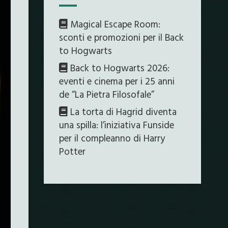
Magical Escape Room:
sconti e promozioni per il Back
to Hogwarts
Back to Hogwarts 2026:
eventi e cinema per i 25 anni
de “La Pietra Filosofale”
La torta di Hagrid diventa
una spilla: l’iniziativa Funside
per il compleanno di Harry
Potter