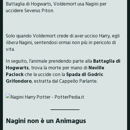
Battaglia di Hogwarts, Voldemort usa Nagini per
uccidere Severus Piton.
Solo quando Voldemort crede di aver ucciso Harry, egli
libera
Nagini, sentendosi ormai non più in pericolo di
vita.
In seguito, l’animale prendendo parte alla
Battaglia di
Hogwarts
, trova la morte per mano di
Neville
Paciock
che la uccide con la
Spada di Godric
Grifondoro
, estratta dal Cappello Parlante.
Nagini non è un Animagus