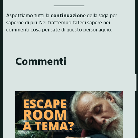
Aspettiamo tutti la
continuazione
della saga per
saperne di più. Nel frattempo fateci sapere nei
commenti cosa pensate di questo personaggio.
Commenti