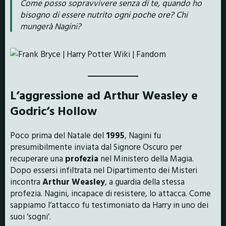
Come posso sopravvivere senza di te, quando ho
bisogno di essere nutrito ogni poche ore? Chi
mungerà Nagini?
L’aggressione ad Arthur Weasley e
Godric’s Hollow
Poco prima del Natale del
1995
, Nagini fu
presumibilmente inviata dal Signore Oscuro per
recuperare una
profezia
nel Ministero della Magia.
Dopo essersi infiltrata nel Dipartimento dei Misteri
incontra
Arthur Weasley
, a guardia della stessa
profezia. Nagini, incapace di resistere, lo attacca. Come
sappiamo l’attacco fu testimoniato da Harry in uno dei
suoi ‘sogni’.