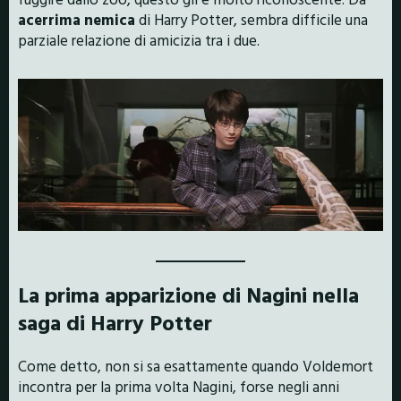
acerrima nemica
di Harry Potter, sembra difficile una
parziale relazione di amicizia tra i due.
La prima apparizione di Nagini nella
saga di Harry Potter
Come detto, non si sa esattamente quando Voldemort
incontra per la prima volta Nagini, forse negli anni