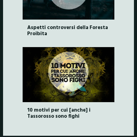
Aspetti controversi della Foresta
Proibita
10 motivi per cui [anche] i
Tassorosso sono fighi