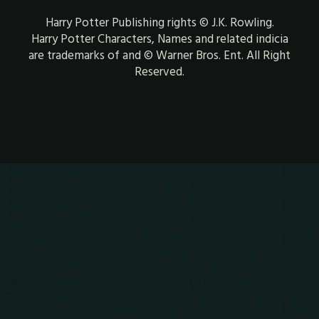
Harry Potter Publishing rights © J.K. Rowling.
Harry Potter Characters, Names and related indicia
are trademarks of and © Warner Bros. Ent. All Right
Reserved.