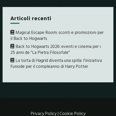
Articoli recenti
Magical Escape Room: sconti e promozioni per
il Back to Hogwarts
Back to Hogwarts 2026: eventi e cinema per i
25 anni de “La Pietra Filosofale”
La torta di Hagrid diventa una spilla: l’iniziativa
Funside per il compleanno di Harry Potter
Privacy Policy
|
Cookie Policy