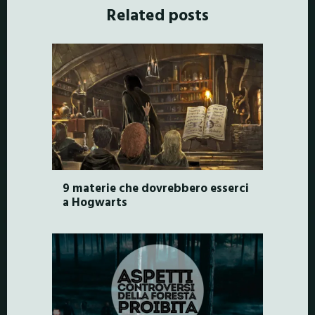
Related posts
9 materie che dovrebbero esserci
a Hogwarts