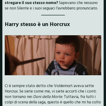
stregare il suo stesso nome?
Sapevano che nessuno
se non Silente e i suoi seguaci l’avrebbero pronunciato.
Harry stesso è un Horcrux
Ci è sempre stato detto che Voldemort aveva sette
Horcrux. Se siete come me, vi siete accorti che i conti
non tornano nei
Doni della Morte
. Tuttavia, fra tutti i
colpi di scena della saga, questo è quello che mi ha colto