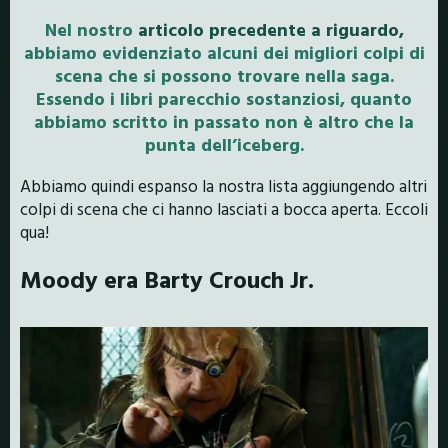
Nel nostro
articolo precedente a riguardo,
abbiamo evidenziato alcuni dei migliori colpi di
scena che si possono trovare nella saga.
Essendo i libri parecchio sostanziosi, quanto
abbiamo scritto in passato non è altro che la
punta dell’iceberg.
Abbiamo quindi espanso la nostra lista aggiungendo altri
colpi di scena che ci hanno lasciati a bocca aperta. Eccoli
qua!
Moody era Barty Crouch Jr.