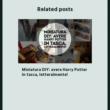
Related posts
Miniatura DIY: avere Harry Potter
in tasca, letteralmente!