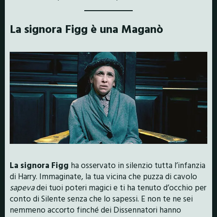
La signora Figg è una Maganò
La signora Figg
ha osservato in silenzio tutta l’infanzia
di Harry. Immaginate, la tua vicina che puzza di cavolo
sapeva
dei tuoi poteri magici e ti ha tenuto d’occhio per
conto di Silente senza che lo sapessi. E non te ne sei
nemmeno accorto finché dei Dissennatori hanno