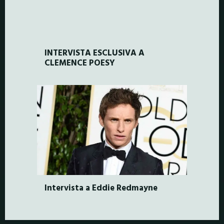
INTERVISTA ESCLUSIVA A
CLEMENCE POESY
Intervista a Eddie Redmayne