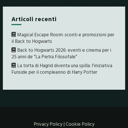
Articoli recenti
Magical Escape Room: sconti e promozioni per
il Back to Hogwarts
Back to Hogwarts 2026: eventi e cinema per i
25 anni de “La Pietra Filosofale”
La torta di Hagrid diventa una spilla: l’iniziativa
Funside per il compleanno di Harry Potter
Privacy Policy
|
Cookie Policy