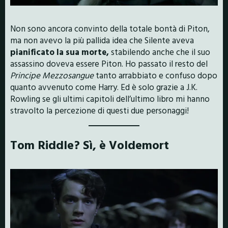
Non sono ancora convinto della totale bontà di Piton,
ma non avevo la più pallida idea che Silente aveva
pianificato la sua morte,
stabilendo anche che il suo
assassino doveva essere Piton. Ho passato il resto del
Principe Mezzosangue
tanto arrabbiato e confuso dopo
quanto avvenuto come Harry. Ed è solo grazie a J.K.
Rowling se gli ultimi capitoli dell’ultimo libro mi hanno
stravolto la percezione di questi due personaggi!
Tom Riddle? Sì, è Voldemort