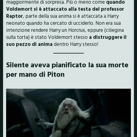
maggiormente di sorpresa. Più o meno come
quando
Voldemort si è attaccato alla testa del professor
Raptor
, parte della sua anima si è attaccata a Harry
neonato quando ha cercato di ucciderlo. Non era sua
intenzione rendere Harry un Horcrux, eppure (ciliegina
sulla torta) è stato Voldemort stesso
a distruggere il
suo pezzo di anima
dentro Harry stesso!
Silente aveva pianificato la sua morte
per mano di Piton