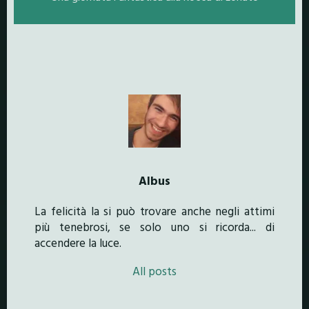
Albus
La felicità la si può trovare anche negli attimi
più tenebrosi, se solo uno si ricorda... di
accendere la luce.
All posts