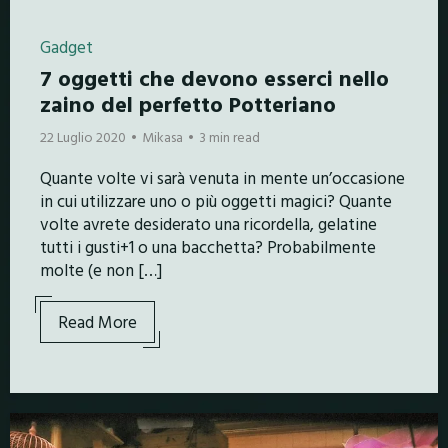
Gadget
7 oggetti che devono esserci nello
zaino del perfetto Potteriano
22 Luglio 2020
Mikasa
3 min read
Quante volte vi sarà venuta in mente un’occasione
in cui utilizzare uno o più oggetti magici? Quante
volte avrete desiderato una ricordella, gelatine
tutti i gusti+1 o una bacchetta? Probabilmente
molte (e non […]
Read More