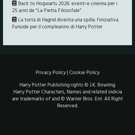
Back to Hogwarts 2026: eventi e cinema per i
25 anni de “La Pietra Filosofale”
La torta di Hagrid diventa una spilla: l’iniziativa
Funside per il compleanno di Harry Potter
Privacy Policy
|
Cookie Policy
Harry Potter Publishing rights © J.K. Rowling.
Harry Potter Characters, Names and related indicia
are trademarks of and © Warner Bros. Ent. All Right
Reserved.