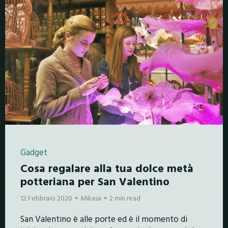
Gadget
Cosa regalare alla tua dolce metà
potteriana per San Valentino
12 Febbraio 2020
Mikasa
2 min read
San Valentino è alle porte ed è il momento di