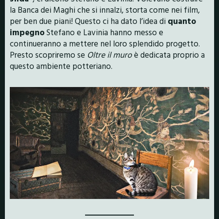
la Banca dei Maghi che si innalzi, storta come nei film,
per ben due piani! Questo ci ha dato l’idea di
quanto
impegno
Stefano e Lavinia hanno messo e
continueranno a mettere nel loro splendido progetto.
Presto scopriremo se
Oltre il muro
è dedicata proprio a
questo ambiente potteriano.