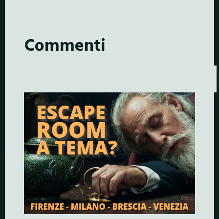
Commenti