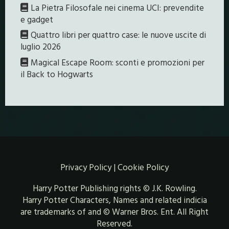
La Pietra Filosofale nei cinema UCI: prevendite
e gadget
Quattro libri per quattro case: le nuove uscite di
luglio 2026
Magical Escape Room: sconti e promozioni per
il Back to Hogwarts
Privacy Policy
|
Cookie Policy
Harry Potter Publishing rights © J.K. Rowling.
Harry Potter Characters, Names and related indicia
are trademarks of and © Warner Bros. Ent. All Right
Reserved.