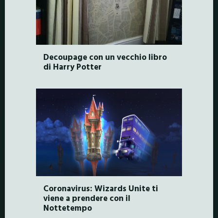
Decoupage con un vecchio libro
di Harry Potter
Coronavirus: Wizards Unite ti
viene a prendere con il
Nottetempo