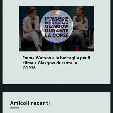
Emma Watson e la battaglia per il
clima a Glasgow durante la
COP26
Articoli recenti