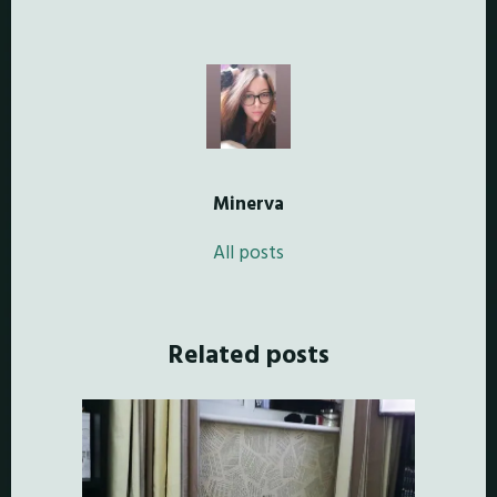
Minerva
All posts
Related posts