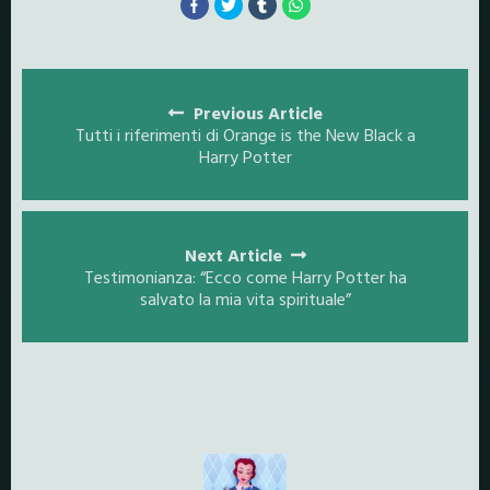
Posts
navigation
Previous Article
Tutti i riferimenti di Orange is the New Black a
Harry Potter
Next Article
Testimonianza: “Ecco come Harry Potter ha
salvato la mia vita spirituale”