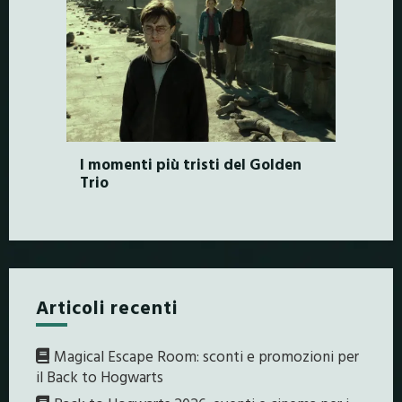
I momenti più tristi del Golden
Trio
Articoli recenti
Magical Escape Room: sconti e promozioni per
il Back to Hogwarts