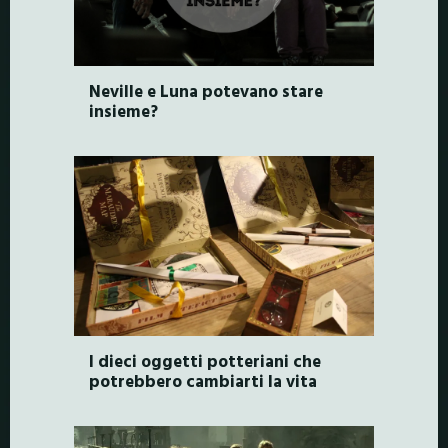
Neville e Luna potevano stare
insieme?
I dieci oggetti potteriani che
potrebbero cambiarti la vita