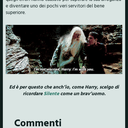
e diventare uno dei pochi veri servitori del bene
superiore.
Ed è per questo che anch’io, come Harry, scelgo di
ricordare
Silente
come un brav’uomo.
Commenti