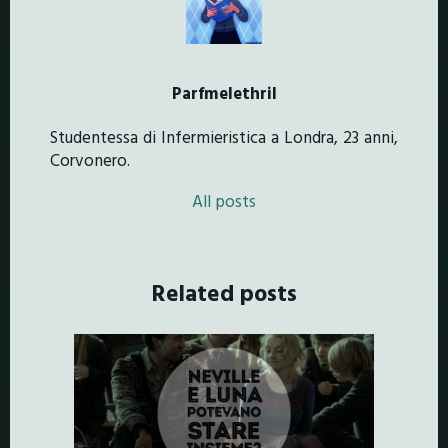
Parfmelethril
Studentessa di Infermieristica a Londra, 23 anni,
Corvonero.
All posts
Related posts