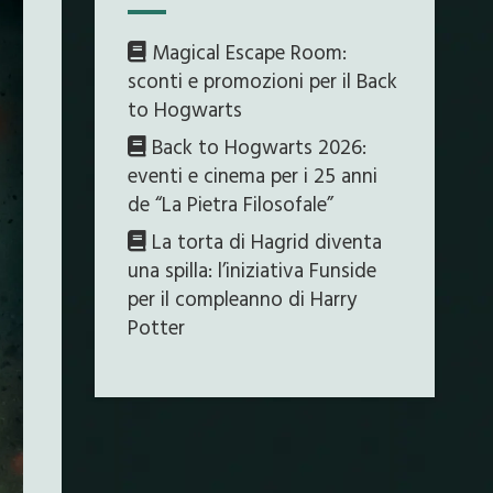
Magical Escape Room:
sconti e promozioni per il Back
to Hogwarts
Back to Hogwarts 2026:
eventi e cinema per i 25 anni
de “La Pietra Filosofale”
La torta di Hagrid diventa
una spilla: l’iniziativa Funside
per il compleanno di Harry
Potter