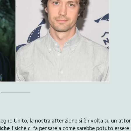
gno Unito, la nostra attenzione si è rivolta su un attor
iche
fisiche ci fa pensare a come sarebbe potuto essere