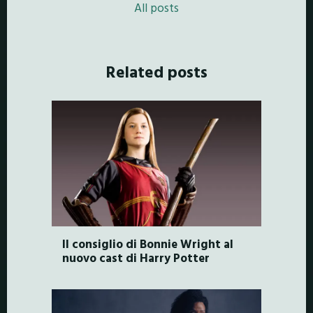
All posts
Related posts
Il consiglio di Bonnie Wright al
nuovo cast di Harry Potter