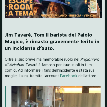
Jim Tavaré, Tom il barista del Paiolo
Magico, è rimasto gravemente ferito in
un incidente d’auto.
Oltre al suo breve ma memorabile ruolo nel
Prigioniero
di Azkaban
, Tavaré è famoso per i suoi ruoli in film
comici. Ad informare i fans dell’incidente è stata sua
moglie, Laura, tramite l’account
Facebook
dell’attore.