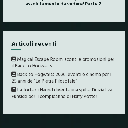
assolutamente da vedere! Parte 2
Articoli recenti
Magical Escape Room: sconti e promozioni per
il Back to Hogwarts
Back to Hogwarts 2026: eventi e cinema per i
25 anni de “La Pietra Filosofale”
La torta di Hagrid diventa una spilla: l’iniziativa
Funside per il compleanno di Harry Potter