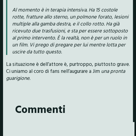
Al momento è in terapia intensiva. Ha 15 costole
rotte, fratture allo sterno, un polmone forato, lesioni
multiple alla gamba destra, e il collo rotto. Ha già
ricevuto due trasfusioni, e sta per essere sottoposto
al primo intervento. È la realtà, non è per un ruolo in
un film. Vi prego di pregare per lui mentre lotta per
uscire da tutto questo.
La situazione è dell’attore è, purtroppo, piuttosto grave.
Ci uniamo al coro di fans nell’augurare a Jim
una pronta
guarigione.
Commenti