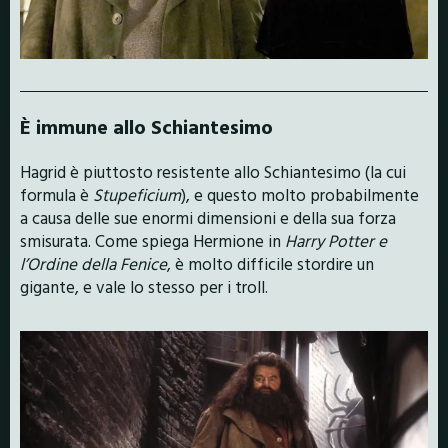
È immune allo Schiantesimo
Hagrid è piuttosto resistente allo Schiantesimo (la cui
formula è
Stupeficium
), e questo molto probabilmente
a causa delle sue enormi dimensioni e della sua forza
smisurata. Come spiega Hermione in
Harry Potter e
l’Ordine della Fenice
, è molto difficile stordire un
gigante, e vale lo stesso per i troll.