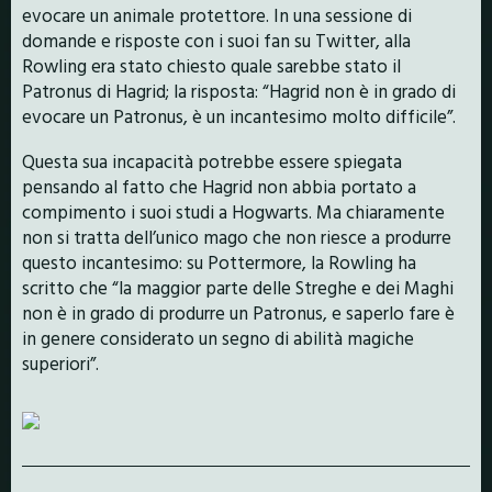
evocare un animale protettore. In una sessione di
domande e risposte con i suoi fan su Twitter, alla
Rowling era stato chiesto quale sarebbe stato il
Patronus di Hagrid; la risposta: “Hagrid non è in grado di
evocare un Patronus, è un incantesimo molto difficile”.
Questa sua incapacità potrebbe essere spiegata
pensando al fatto che Hagrid non abbia portato a
compimento i suoi studi a Hogwarts. Ma chiaramente
non si tratta dell’unico mago che non riesce a produrre
questo incantesimo: su Pottermore, la Rowling ha
scritto che “la maggior parte delle Streghe e dei Maghi
non è in grado di produrre un Patronus, e saperlo fare è
in genere considerato un segno di abilità magiche
superiori”.