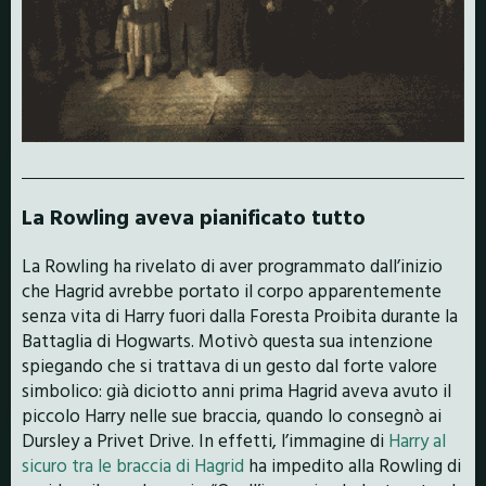
La Rowling aveva pianificato tutto
La Rowling ha rivelato di aver programmato dall’inizio
che Hagrid avrebbe portato il corpo apparentemente
senza vita di Harry fuori dalla Foresta Proibita durante la
Battaglia di Hogwarts. Motivò questa sua intenzione
spiegando che si trattava di un gesto dal forte valore
simbolico: già diciotto anni prima Hagrid aveva avuto il
piccolo Harry nelle sue braccia, quando lo consegnò ai
Dursley a Privet Drive. In effetti, l’immagine di
Harry al
sicuro tra le braccia di Hagrid
ha impedito alla Rowling di