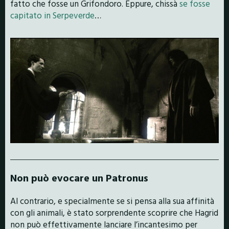
fatto che fosse un Grifondoro. Eppure, chissà
se fosse
capitato in Serpeverde
…
Non può evocare un Patronus
Al contrario, e specialmente se si pensa alla sua affinità
con gli animali, è stato sorprendente scoprire che Hagrid
non può effettivamente lanciare l’incantesimo per