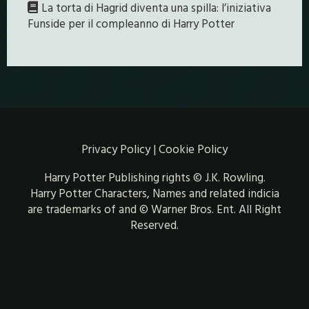
La torta di Hagrid diventa una spilla: l’iniziativa
Funside per il compleanno di Harry Potter
Privacy Policy
|
Cookie Policy
Harry Potter Publishing rights © J.K. Rowling.
Harry Potter Characters, Names and related indicia
are trademarks of and © Warner Bros. Ent. All Right
Reserved.