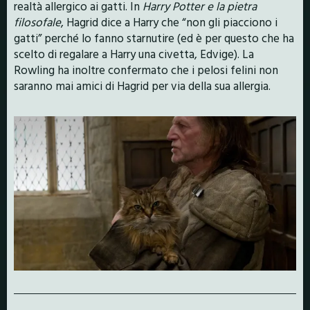
realtà allergico ai gatti. In
Harry Potter e la pietra
filosofale
, Hagrid dice a Harry che “non gli piacciono i
gatti” perché lo fanno starnutire (ed è per questo che ha
scelto di regalare a Harry una civetta, Edvige). La
Rowling ha inoltre confermato che i pelosi felini non
saranno mai amici di Hagrid per via della sua allergia.