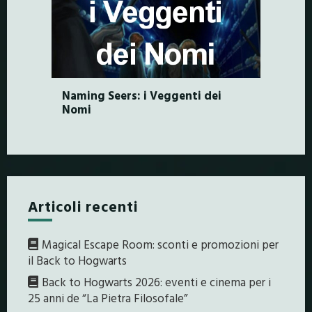
Naming Seers: i Veggenti dei
Nomi
Articoli recenti
Magical Escape Room: sconti e promozioni per
il Back to Hogwarts
Back to Hogwarts 2026: eventi e cinema per i
25 anni de “La Pietra Filosofale”