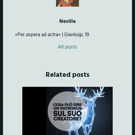
Neville
«Per aspera ad astra» | Gianluigi, 19
All posts
Related posts