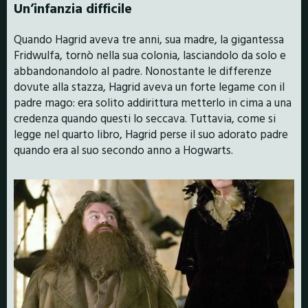
Un’infanzia difficile
Quando Hagrid aveva tre anni, sua madre, la gigantessa
Fridwulfa, tornò nella sua colonia, lasciandolo da solo e
abbandonandolo al padre. Nonostante le differenze
dovute alla stazza, Hagrid aveva un forte legame con il
padre mago: era solito addirittura metterlo in cima a una
credenza quando questi lo seccava. Tuttavia, come si
legge nel quarto libro, Hagrid perse il suo adorato padre
quando era al suo secondo anno a Hogwarts.