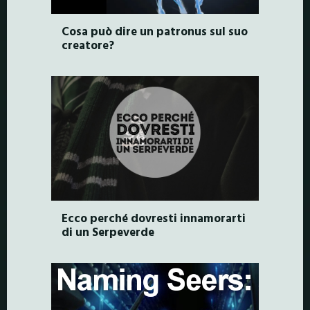
Cosa può dire un patronus sul suo
creatore?
Ecco perché dovresti innamorarti
di un Serpeverde