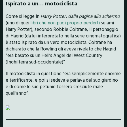
Ispirato a un… motociclista
Come si legge in
Harry Potter: dalla pagina allo schermo
(uno di quei
libri che non puoi proprio perderti
se ami
Harry Potter), secondo Robbie Coltrane, il personaggio
di Hagrid (da lui interpretato nella serie cinematografica)
è stato ispirato da un vero motociclista. Coltrane ha
dichiarato che la Rowling gli aveva rivelato che Hagrid
“era basato su un Hell’s Angel del West Country
(Inghilterra sud-occidentale)”.
Il motociclista in questione “era semplicemente enorme
e terrificante, e poi si sedeva e parlava del suo giardino
e di come le sue petunie fossero cresciute male
quell’anno”.