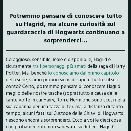
Potremmo pensare di conoscere tutto
su Hagrid, ma alcune curiosità sul
guardacaccia di Hogwarts continuano a
sorprenderci…
Coraggioso, sensibile, leale e disponibile, Hagrid è
sicuramente
tra i personaggi più amati
della saga di Harry
Potter. Ma, benché
lo conosciamo dal primo capitolo
della serie, siamo proprio sicuri di sapere tutto sul suo
conto? Certo, potremmo pensare di conoscere Hagrid
meglio delle nostre tasche (soprattutto a causa delle
tante volte in cui Harry, Ron e Hermione sono scesi nella
sua capanna per una tazza di tè), ma, a distanza di tanto
tempo, alcuni fatti sul Custode delle Chiavi di Hogwarts
riescono ancora a sorprenderci. Ecco a voi le dieci cose
che probabilmente non sapevate su Rubeus Hagrid!