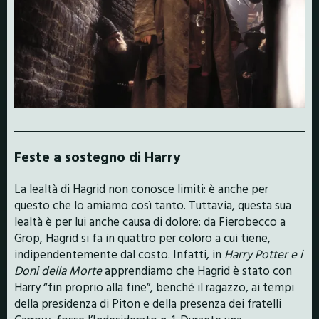
Feste a sostegno di Harry
La lealtà di Hagrid non conosce limiti: è anche per
questo che lo amiamo così tanto. Tuttavia, questa sua
lealtà è per lui anche causa di dolore: da Fierobecco a
Grop, Hagrid si fa in quattro per coloro a cui tiene,
indipendentemente dal costo. Infatti, in
Harry Potter e i
Doni della Morte
apprendiamo che Hagrid è stato con
Harry “fin proprio alla fine”, benché il ragazzo, ai tempi
della presidenza di Piton e della presenza dei fratelli