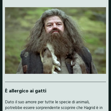
È allergico ai gatti
Dato il suo amore per tutte le specie di animali,
potrebbe essere sorprendente scoprire che Hagrid è in