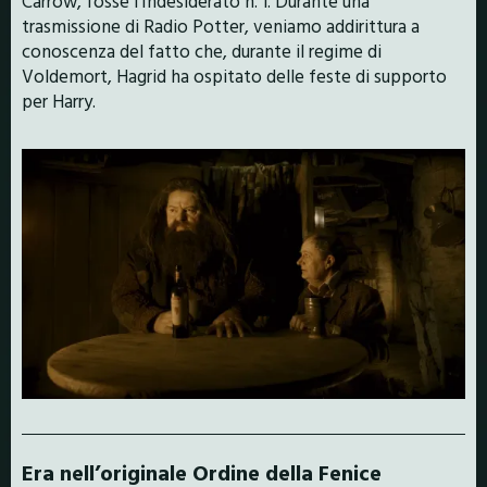
Carrow, fosse l’Indesiderato n. 1. Durante una
trasmissione di Radio Potter, veniamo addirittura a
conoscenza del fatto che, durante il regime di
Voldemort, Hagrid ha ospitato delle feste di supporto
per Harry.
Era nell’originale Ordine della Fenice