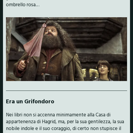
ombrello rosa…
Era un Grifondoro
Nei libri non si accenna minimamente alla Casa di
appartenenza di Hagrid, ma, per la sua gentilezza, la sua
nobile indole e il suo coraggio, di certo non stupisce il