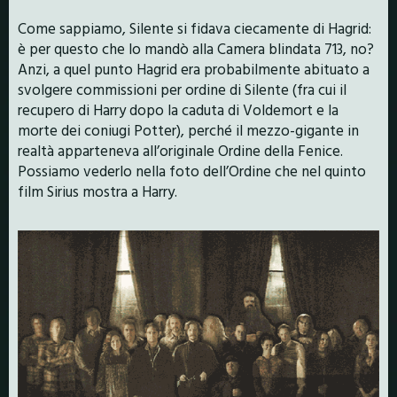
Come sappiamo, Silente si fidava ciecamente di Hagrid:
è per questo che lo mandò alla Camera blindata 713, no?
Anzi, a quel punto Hagrid era probabilmente abituato a
svolgere commissioni per ordine di Silente (fra cui il
recupero di Harry dopo la caduta di Voldemort e la
morte dei coniugi Potter), perché il mezzo-gigante in
realtà apparteneva all’originale Ordine della Fenice.
Possiamo vederlo nella foto dell’Ordine che nel quinto
film Sirius mostra a Harry.