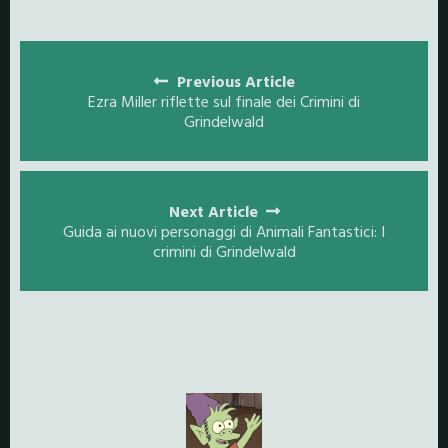
Posts
navigation
Previous Article
Ezra Miller riflette sul finale dei Crimini di
Grindelwald
Next Article
Guida ai nuovi personaggi di Animali Fantastici: I
crimini di Grindelwald