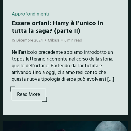
Approfondimenti
Essere orfani: Harry è l’unico in
tutta la saga? (parte II)
19 Dicembre 2024
Mikasa
6 min read
Nell’articolo precedente abbiamo introdotto un
topos letterario ricorrente nel corso della storia,
quello dell’orfano. Partendo dall’antichità e
arrivando fino a oggi, ci siamo resi conto che
questa nuova tipologia di eroe può evolversi […]
Read More