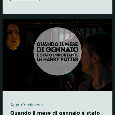
Approfondimenti
Quando il mese di gennaio è stato