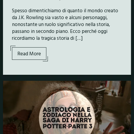
Spesso dimentichiamo di quanto il mondo creato
da J.K. Rowling sia vasto e alcuni personaggi,
nonostante un ruolo significativo nella storia,
passano in secondo piano. Ecco perché oggi
ricordiamo la tragica storia di […]
Read More