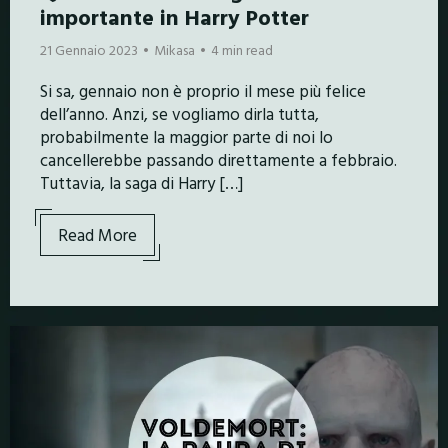
importante in Harry Potter
21 Gennaio 2023
Mikasa
4 min read
Si sa, gennaio non è proprio il mese più felice
dell’anno. Anzi, se vogliamo dirla tutta,
probabilmente la maggior parte di noi lo
cancellerebbe passando direttamente a febbraio.
Tuttavia, la saga di Harry […]
Read More