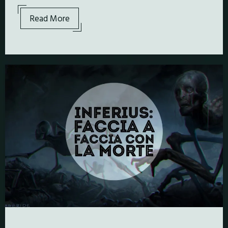
Read More