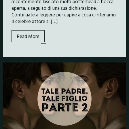
recentemente lasciato molti potterhead a bocca
aperta, a seguito di una sua dichiarazione.
Continuate a leggere per capire a cosa ci riferiamo.
Il celebre attore si […]
Read More