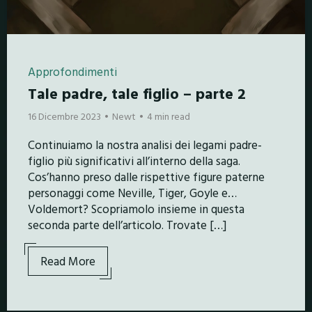
Approfondimenti
Tale padre, tale figlio – parte 2
16 Dicembre 2023
Newt
4 min read
Continuiamo la nostra analisi dei legami padre-
figlio più significativi all’interno della saga.
Cos’hanno preso dalle rispettive figure paterne
personaggi come Neville, Tiger, Goyle e…
Voldemort? Scopriamolo insieme in questa
seconda parte dell’articolo. Trovate […]
Read More