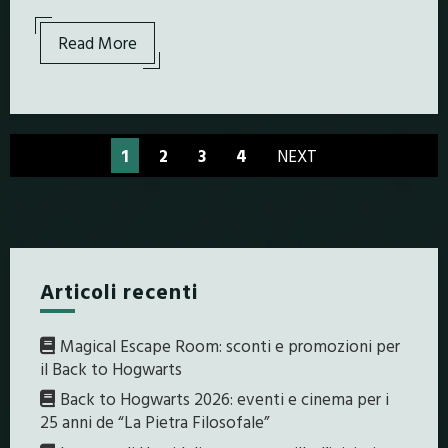
Read More
1
2
3
4
NEXT
Articoli recenti
Magical Escape Room: sconti e promozioni per
il Back to Hogwarts
Back to Hogwarts 2026: eventi e cinema per i
25 anni de “La Pietra Filosofale”