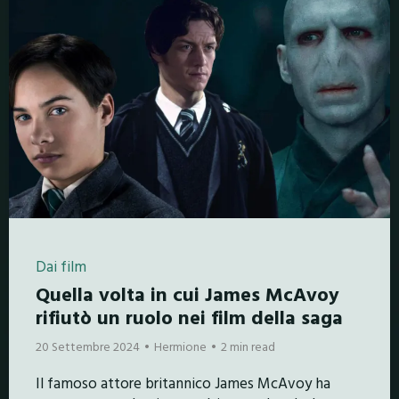
Dai film
Quella volta in cui James McAvoy
rifiutò un ruolo nei film della saga
20 Settembre 2024
Hermione
2 min read
Il famoso attore britannico James McAvoy ha