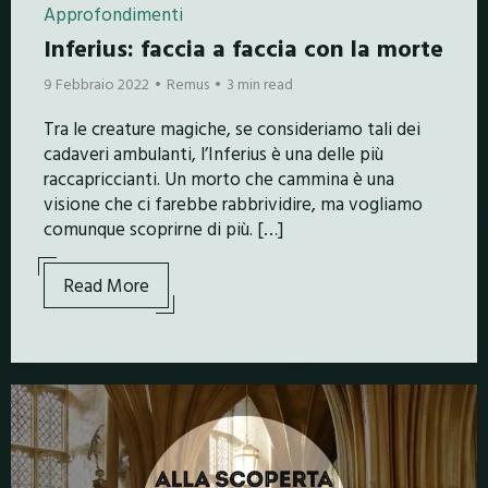
Approfondimenti
Inferius: faccia a faccia con la morte
9 Febbraio 2022
Remus
3 min read
Tra le creature magiche, se consideriamo tali dei
cadaveri ambulanti, l’Inferius è una delle più
raccapriccianti. Un morto che cammina è una
visione che ci farebbe rabbrividire, ma vogliamo
comunque scoprirne di più. […]
Read More