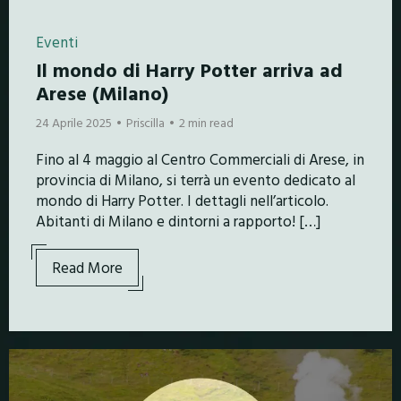
Eventi
Il mondo di Harry Potter arriva ad
Arese (Milano)
24 Aprile 2025
Priscilla
2 min read
Fino al 4 maggio al Centro Commerciali di Arese, in
provincia di Milano, si terrà un evento dedicato al
mondo di Harry Potter. I dettagli nell’articolo.
Abitanti di Milano e dintorni a rapporto! […]
Read More