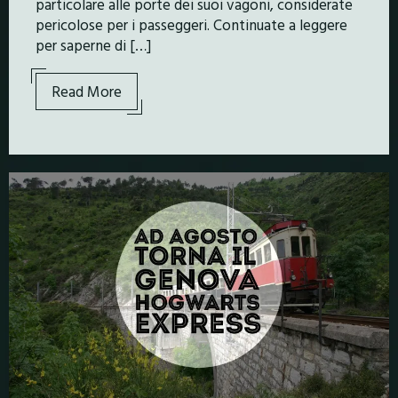
particolare alle porte dei suoi vagoni, considerate
pericolose per i passeggeri. Continuate a leggere
per saperne di […]
Read More