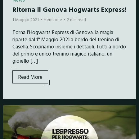
Ritorna il Genova Hogwarts Express!
1 Maggio 2021
Hermione
2 min read
Torna l’Hogwarts Express di Genova: la magia
riparte dal 1° Maggio 2021 a bordo del trenino di
Casella. Scopriamo insieme i dettagli. Tutti a bordo
del primo e unico trenino magico italiano, un
gioiello […]
Read More