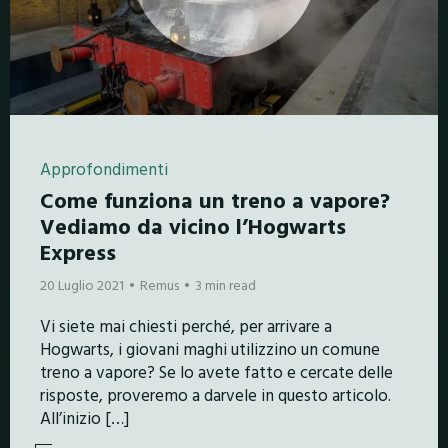
Approfondimenti
Come funziona un treno a vapore?
Vediamo da vicino l’Hogwarts
Express
20 Luglio 2021
Remus
3 min read
Vi siete mai chiesti perché, per arrivare a
Hogwarts, i giovani maghi utilizzino un comune
treno a vapore? Se lo avete fatto e cercate delle
risposte, proveremo a darvele in questo articolo.
All’inizio […]