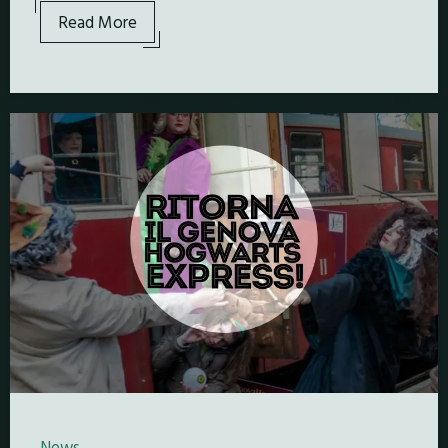
Read More
News