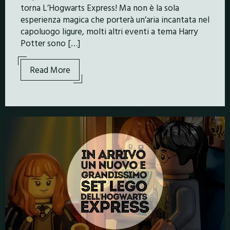
torna L’Hogwarts Express! Ma non è la sola
esperienza magica che porterà un’aria incantata nel
capoluogo ligure, molti altri eventi a tema Harry
Potter sono […]
Read More