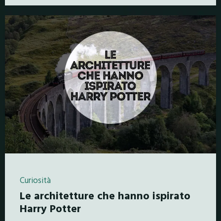
Curiosità
Le architetture che hanno ispirato
Harry Potter