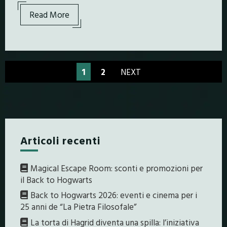
Read More
1
2
NEXT
Articoli recenti
Magical Escape Room: sconti e promozioni per
il Back to Hogwarts
Back to Hogwarts 2026: eventi e cinema per i
25 anni de “La Pietra Filosofale”
La torta di Hagrid diventa una spilla: l’iniziativa