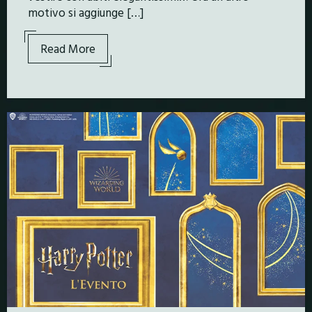
motivo si aggiunge […]
Read More