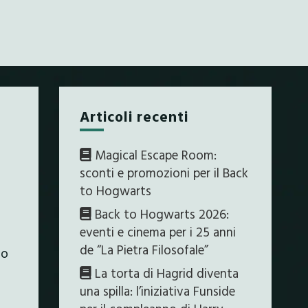
Articoli recenti
Magical Escape Room:
sconti e promozioni per il Back
to Hogwarts
Back to Hogwarts 2026:
eventi e cinema per i 25 anni
de “La Pietra Filosofale”
to
La torta di Hagrid diventa
una spilla: l’iniziativa Funside