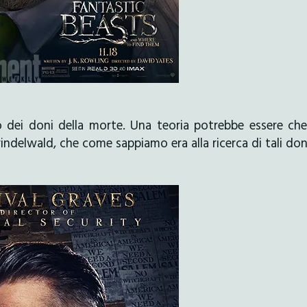
lo dei doni della morte. Una teoria potrebbe essere che
indelwald, che come sappiamo era alla ricerca di tali don