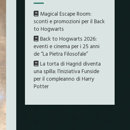
Magical Escape Room:
sconti e promozioni per il Back
to Hogwarts
Back to Hogwarts 2026:
eventi e cinema per i 25 anni
de “La Pietra Filosofale”
La torta di Hagrid diventa
una spilla: l’iniziativa Funside
per il compleanno di Harry
Potter