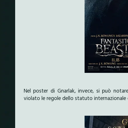
Nel poster di Gnarlak, invece, si può notar
violato le regole dello statuto internazionale 